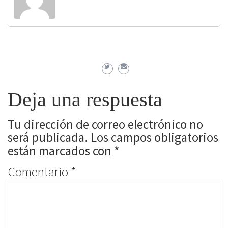
Deja una respuesta
Tu dirección de correo electrónico no
será publicada.
Los campos obligatorios
están marcados con
*
Comentario
*