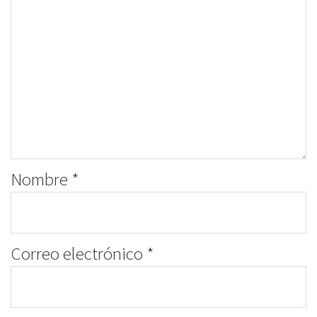
Nombre
*
Correo electrónico
*