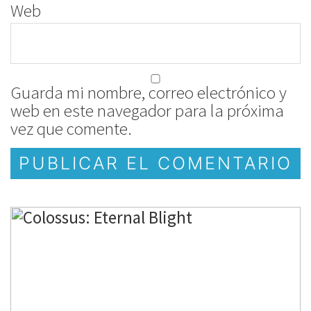
Web
Guarda mi nombre, correo electrónico y
web en este navegador para la próxima
vez que comente.