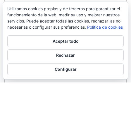
Utilizamos cookies propias y de terceros para garantizar el
funcionamiento de la web, medir su uso y mejorar nuestros
servicios. Puede aceptar todas las cookies, rechazar las no
necesarias o configurar sus preferencias.
Política de cookies
Aceptar todo
Rechazar
Configurar