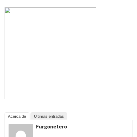
Acerca de
Últimas entradas
Furgonetero