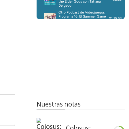
Nuestras notas
Colosus: