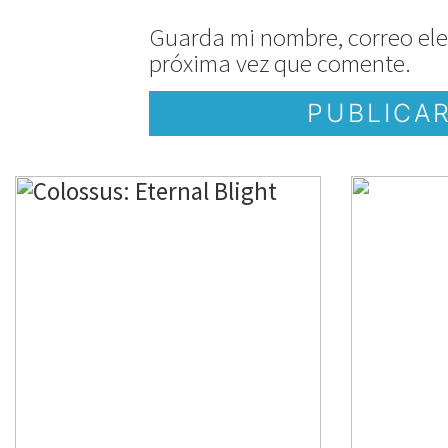
Guarda mi nombre, correo ele
próxima vez que comente.