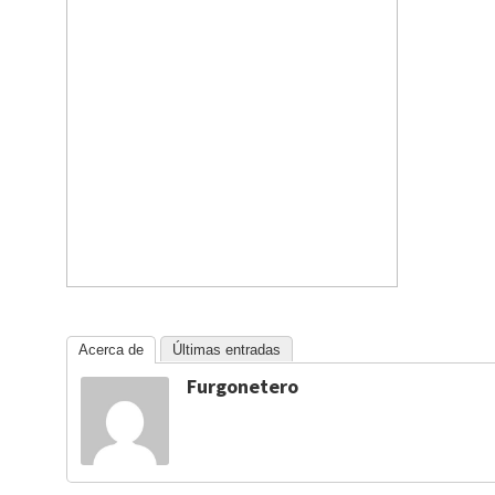
Acerca de
Últimas entradas
Furgonetero