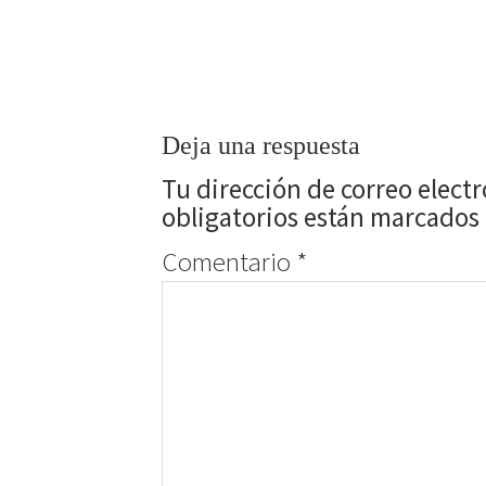
Deja una respuesta
Tu dirección de correo elect
obligatorios están marcados
Comentario
*