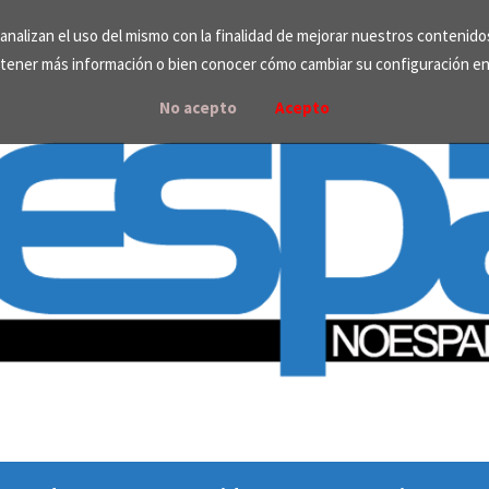
e analizan el uso del mismo con la finalidad de mejorar nuestros contenid
tener más información o bien conocer cómo cambiar su configuración e
No acepto
Acepto