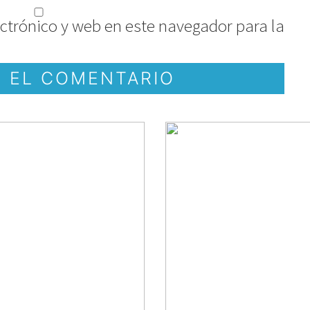
ctrónico y web en este navegador para la