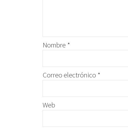
Nombre
*
Correo electrónico
*
Web