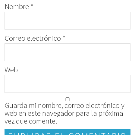
Nombre
*
Correo electrónico
*
Web
Guarda mi nombre, correo electrónico y
web en este navegador para la próxima
vez que comente.