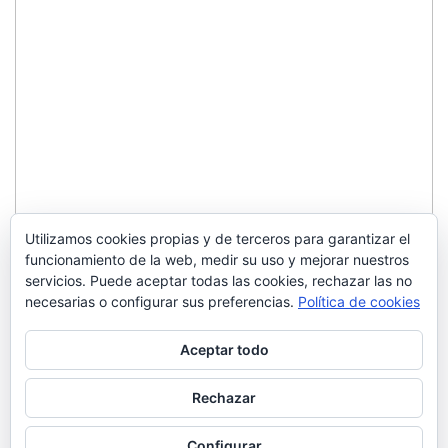
Utilizamos cookies propias y de terceros para garantizar el
funcionamiento de la web, medir su uso y mejorar nuestros
servicios. Puede aceptar todas las cookies, rechazar las no
necesarias o configurar sus preferencias.
Política de cookies
Aceptar todo
Rechazar
Configurar