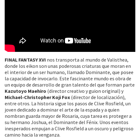
FINAL FANTASY XVI
nos transporta al mundo de Valisthea,
donde los eikon son unas poderosas criaturas que moran en
el interior de un ser humano, llamado Dominante, que posee
la capacidad de invocarlo. Este fascinante mundo es obra de
un equipo de desarrollo de gran talento del que forman parte
Kazutoyo Maehiro
(director creativo y guion original) y
Michael-Christopher Koji Fox
(director de localización),
entre otros. La historia sigue los pasos de Clive Rosfield, un
joven dedicado a dominar el arte de la espada y a quien
nombran guarda mayor de Rosaria, cuya tarea es proteger a
su hermano Joshua, el Dominante del Fénix. Unos eventos
inesperados empujan a Clive Rosfield a un oscuro y peligroso
camino hacia la venganza.