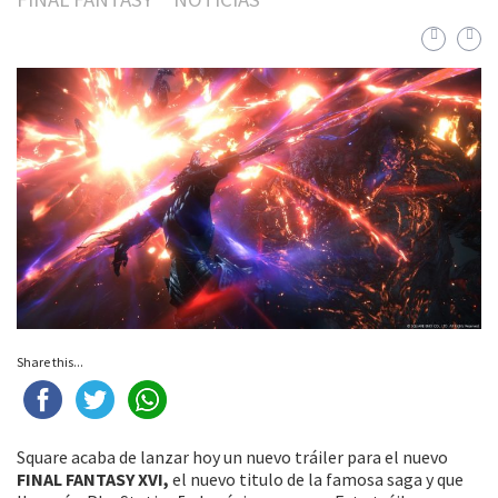
Share this...
Square acaba de lanzar hoy un nuevo tráiler para el nuevo
FINAL FANTASY XVI,
el nuevo titulo de la famosa saga y que