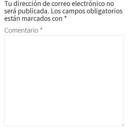
Tu dirección de correo electrónico no
será publicada.
Los campos obligatorios
están marcados con
*
Comentario
*