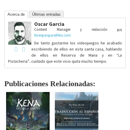
Acerca de
Últimas entradas
Oscar Garcia
en
Content Manager y redacción
Noespaisparafrikis.com
De tanto gustarme los videojuegos he acabado
escribiendo de ellos en esta santa casa, hablando
de ellos en Reserva de Mana y en “La
Pistacheria”...cuidado que este vicio quita mucho tiempo.
Publicaciones Relacionadas: