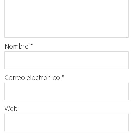
Nombre
*
Correo electrónico
*
Web