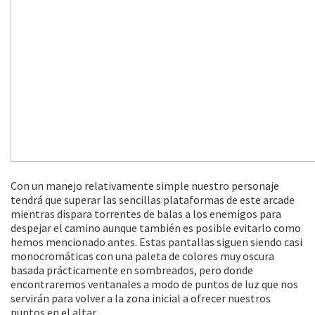
Con un manejo relativamente simple nuestro personaje
tendrá que superar las sencillas plataformas de este arcade
mientras dispara torrentes de balas a los enemigos para
despejar el camino aunque también es posible evitarlo como
hemos mencionado antes. Estas pantallas siguen siendo casi
monocromáticas con una paleta de colores muy oscura
basada prácticamente en sombreados, pero donde
encontraremos ventanales a modo de puntos de luz que nos
servirán para volver a la zona inicial a ofrecer nuestros
puntos en el altar.