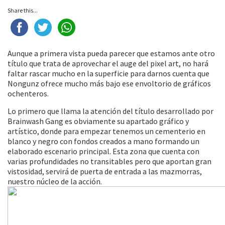
Share this...
Aunque a primera vista pueda parecer que estamos ante otro
título que trata de aprovechar el auge del pixel art, no hará
faltar rascar mucho en la superficie para darnos cuenta que
Nongunz ofrece mucho más bajo ese envoltorio de gráficos
ochenteros.
Lo primero que llama la atención del título desarrollado por
Brainwash Gang es obviamente su apartado gráfico y
artístico, donde para empezar tenemos un cementerio en
blanco y negro con fondos creados a mano formando un
elaborado escenario principal. Esta zona que cuenta con
varias profundidades no transitables pero que aportan gran
vistosidad, servirá de puerta de entrada a las mazmorras,
nuestro núcleo de la acción.