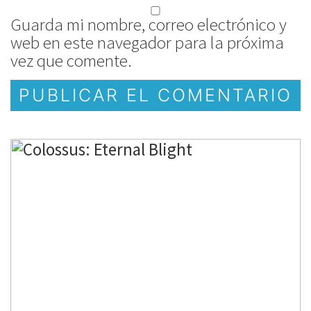
Guarda mi nombre, correo electrónico y
web en este navegador para la próxima
vez que comente.