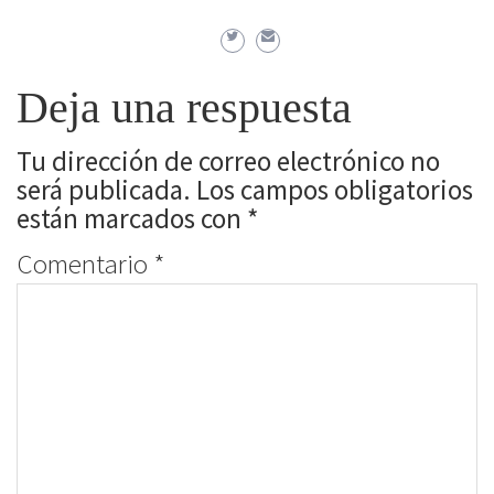
Deja una respuesta
Tu dirección de correo electrónico no
será publicada.
Los campos obligatorios
están marcados con
*
Comentario
*