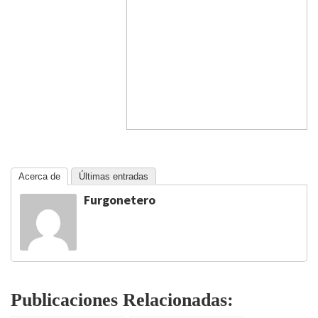
Acerca de
Últimas entradas
Furgonetero
Publicaciones Relacionadas: