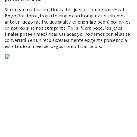
Sin llegar a cotas de dificultad de juegos como Super Meat
Boy o Bro-force, lo cierto es que con Nongunz no estamos
ante un juego fácil ya que cualquier enemigo podrá ponernos
en apuros si se nos atraganta. Por si fuera poco, los jefes
finales poseen mecánicas variadas y si no damos con ellas se
convertirán en un reto excesivamente exigente poniendo a
este título al nivel de juegos como Titan Souls.