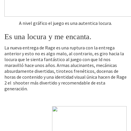
A nivel gráfico el juego es una autentica locura.
Es una locura y me encanta.
La nueva entrega de Rage es una ruptura con la entrega
anterior y esto no es algo malo, al contrario, es giro hacia la
locura que le sienta fantástico al juego con que Id nos
maravilló hace unos años. Armas alucinantes, mecánicas
absurdamente divertidas, tiroteos frenéticos, docenas de
horas de contenido y una identidad visual única hacen de Rage
2 el shooter más divertido y recomendable de esta
generación.