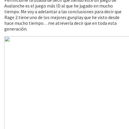
Avalanche es el juego más ID al que he jugado en mucho
tiempo. Me voy a adelantar a las conclusiones para decir que
Rage 2 tiene uno de los mejores gunplay que he visto desde
hace mucho tiempo…me atrevería decir que en toda esta
generación.