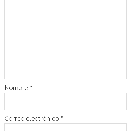
Nombre
*
Correo electrónico
*