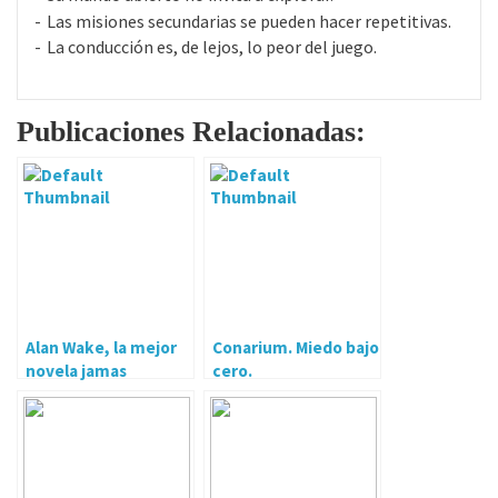
Las misiones secundarias se pueden hacer repetitivas.
La conducción es, de lejos, lo peor del juego.
Publicaciones Relacionadas:
Alan Wake, la mejor
Conarium. Miedo bajo
novela jamas
cero.
jugada…