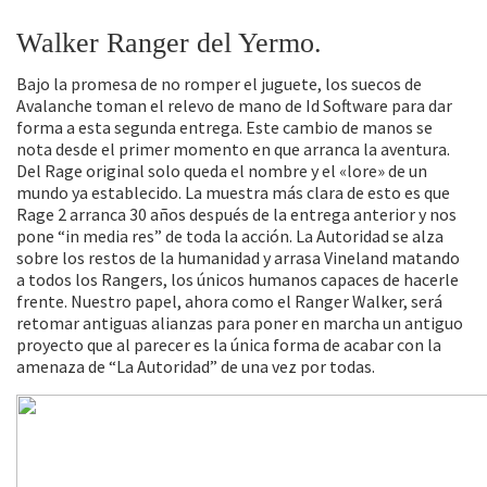
Walker Ranger del Yermo.
Bajo la promesa de no romper el juguete, los suecos de
Avalanche toman el relevo de mano de Id Software para dar
forma a esta segunda entrega. Este cambio de manos se
nota desde el primer momento en que arranca la aventura.
Del Rage original solo queda el nombre y el «lore» de un
mundo ya establecido. La muestra más clara de esto es que
Rage 2 arranca 30 años después de la entrega anterior y nos
pone “in media res” de toda la acción. La Autoridad se alza
sobre los restos de la humanidad y arrasa Vineland matando
a todos los Rangers, los únicos humanos capaces de hacerle
frente. Nuestro papel, ahora como el Ranger Walker, será
retomar antiguas alianzas para poner en marcha un antiguo
proyecto que al parecer es la única forma de acabar con la
amenaza de “La Autoridad” de una vez por todas.