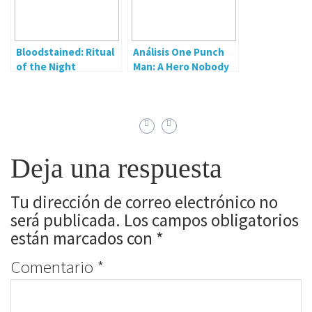
Bloodstained: Ritual
Análisis One Punch
of the Night
Man: A Hero Nobody
Knows
Deja una respuesta
Tu dirección de correo electrónico no
será publicada.
Los campos obligatorios
están marcados con
*
Comentario
*