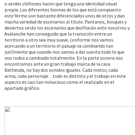
o verdes chillones hacen que tenga una identidad visual
propia. Los diferentes biomas de los que está compuesto
este Yermo son bastante diferenciados unos de otros y dan
mucha variedad de escenarios al título. Pantanos, bosques y
desiertos serán los escenarios que desfilarán ante nosotros y
Avalanche han conseguido que la transición entre un
territorio a otro sea muy suave, conforme nos vamos
acercando a un territorio el paisaje va cambiando tan
sutilmente que cuando nos vamos a dar cuenta todo lo que
nos rodea a cambiado totalmente. En la parte sonora nos
encontramos ante un gran trabajo marca de la casa
Bethesda, no hay dos sonidos iguales. Cada motor, cada
arma, cada personaje…todo es distinto y el trabajo en este
aspecto es casi tan minucioso como el realizado en el
apartado gráfico.