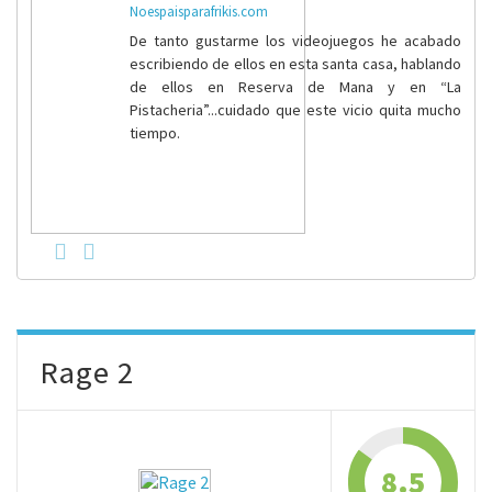
Noespaisparafrikis.com
De tanto gustarme los videojuegos he acabado
escribiendo de ellos en esta santa casa, hablando
de ellos en Reserva de Mana y en “La
Pistacheria”...cuidado que este vicio quita mucho
tiempo.
Rage 2
8.5