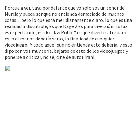
Porque a ver, vaya por delante que yo solo soy un señor de
Murcia y puede ser que no entienda demasiado de muchas
cosas…pero lo que está meridianamente claro, lo que es una
realidad indiscutible, es que Rage 2 es pura diversión. Es luz,
es espectáculo, es «Rock & Roll». Y es que divertir al usuario
es, o al menos debería serlo, la finalidad de cualquier
videojuego. Y todo aquel que no entienda esto debería, y esto
digo con voz muy seria, bajarse de esto de los videojuegos y
ponerse a criticar, no sé, cine de autor Iraní.