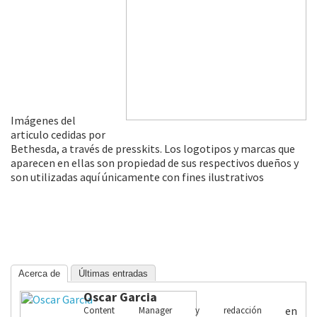
Imágenes del
articulo cedidas por
Bethesda, a través de presskits. Los logotipos y marcas que
aparecen en ellas son propiedad de sus respectivos dueños y
son utilizadas aquí únicamente con fines ilustrativos
Acerca de
Últimas entradas
Oscar Garcia
en
Content Manager y redacción