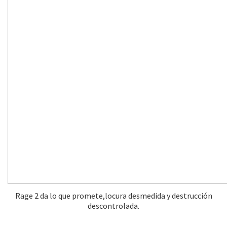
Rage 2 da lo que promete,locura desmedida y destrucción
descontrolada.