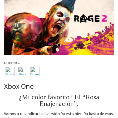
Share this...
Xbox One
¿Mi color favorito? El “Rosa
Enajenación”.
Vamos a reivindicar la diversión. Ya esta bien! Ya basta de esos