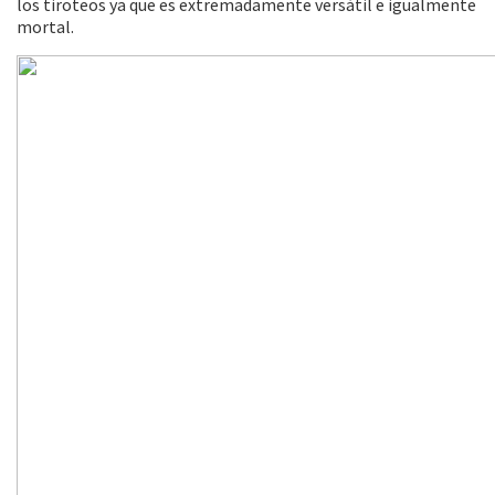
los tiroteos ya que es extremadamente versátil e igualmente
mortal.