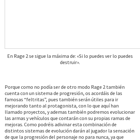
En Rage 2 se sigue la máxima de: «Si lo puedes ver lo puedes
destruir».
Porque como no podía ser de otro modo Rage 2 también
cuenta con un sistema de progresión, os acordáis de las
famosas “feltritas”, pues también serán útiles para ir
mejorando tanto al protagonista, con lo que aquí han
llamado proyectos, y ademas también podremos evolucionar
las armas y vehículos que contarán con su propias ramas de
mejoras. Como podréis adivinar esta combinación de
distintos sistemas de evolución darán al jugador la sensación
de que la progresión del personaje no para nunca, ya que