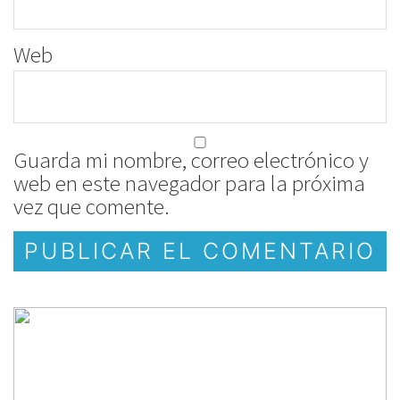
Web
Guarda mi nombre, correo electrónico y
web en este navegador para la próxima
vez que comente.