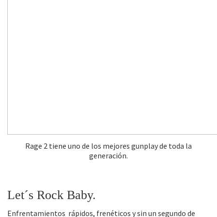
Rage 2 tiene uno de los mejores gunplay de toda la
generación.
Let´s Rock Baby.
Enfrentamientos rápidos, frenéticos y sin un segundo de