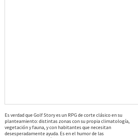
Es verdad que Golf Story es un RPG de corte clásico en su
planteamiento: distintas zonas con su propia climatología,
vegetación y fauna, y con habitantes que necesitan
desesperadamente ayuda. Es en el humor de las