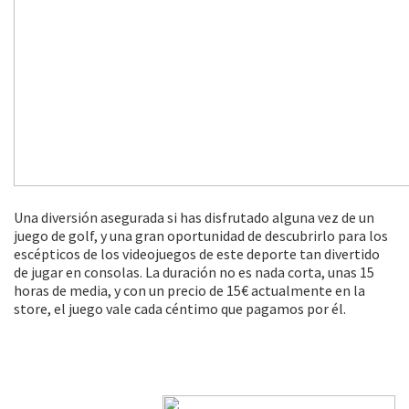
Una diversión asegurada si has disfrutado alguna vez de un
juego de golf, y una gran oportunidad de descubrirlo para los
escépticos de los videojuegos de este deporte tan divertido
de jugar en consolas. La duración no es nada corta, unas 15
horas de media, y con un precio de 15€ actualmente en la
store, el juego vale cada céntimo que pagamos por él.