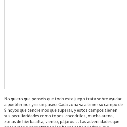
No quiero que penséis que todo este juego trata sobre ayudar
a pueblerinos y es un paseo. Cada zona va a tener su campo de
9 hoyos que tendremos que superar, y estos campos tienen
sus peculiaridades como topos, cocodrilos, mucha arena,
zonas de hierba alta, viento, pájaros… Las adversidades que