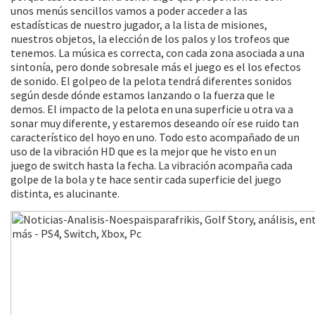
unos menús sencillos vamos a poder acceder a las
estadísticas de nuestro jugador, a la lista de misiones,
nuestros objetos, la elección de los palos y los trofeos que
tenemos. La música es correcta, con cada zona asociada a una
sintonía, pero donde sobresale más el juego es el los efectos
de sonido. El golpeo de la pelota tendrá diferentes sonidos
según desde dónde estamos lanzando o la fuerza que le
demos. El impacto de la pelota en una superficie u otra va a
sonar muy diferente, y estaremos deseando oír ese ruido tan
característico del hoyo en uno. Todo esto acompañado de un
uso de la vibración HD que es la mejor que he visto en un
juego de switch hasta la fecha. La vibración acompaña cada
golpe de la bola y te hace sentir cada superficie del juego
distinta, es alucinante.