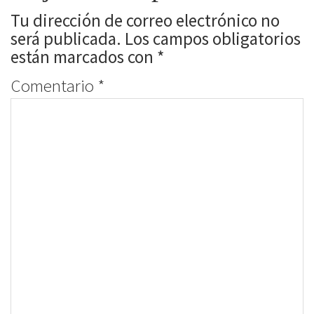
Tu dirección de correo electrónico no
será publicada.
Los campos obligatorios
están marcados con
*
Comentario
*