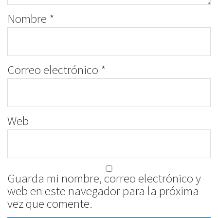
Nombre
*
Correo electrónico
*
Web
Guarda mi nombre, correo electrónico y
web en este navegador para la próxima
vez que comente.