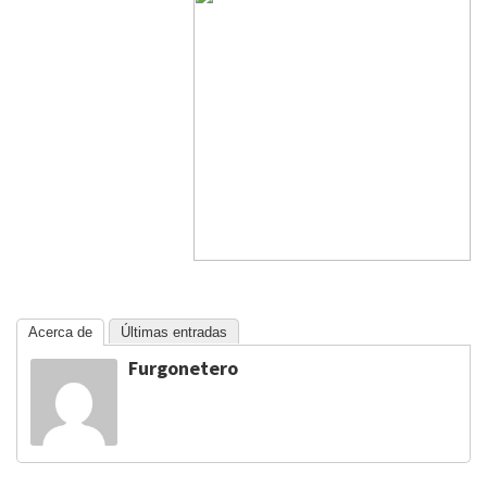
Acerca de
Últimas entradas
Furgonetero