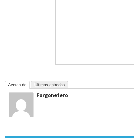
Acerca de
Últimas entradas
Furgonetero