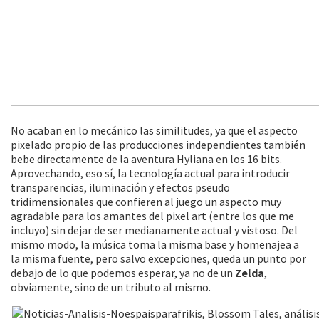
No acaban en lo mecánico las similitudes, ya que el aspecto
pixelado propio de las producciones independientes también
bebe directamente de la aventura Hyliana en los 16 bits.
Aprovechando, eso sí, la tecnología actual para introducir
transparencias, iluminación y efectos pseudo
tridimensionales que confieren al juego un aspecto muy
agradable para los amantes del pixel art (entre los que me
incluyo) sin dejar de ser medianamente actual y vistoso. Del
mismo modo, la música toma la misma base y homenajea a
la misma fuente, pero salvo excepciones, queda un punto por
debajo de lo que podemos esperar, ya no de un
Zelda
,
obviamente, sino de un tributo al mismo.