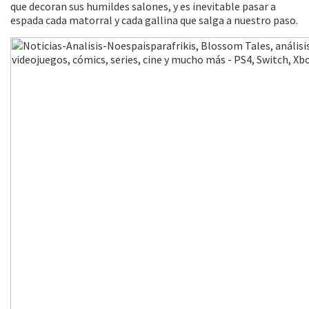
que decoran sus humildes salones, y es inevitable pasar a
espada cada matorral y cada gallina que salga a nuestro paso.