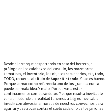
Desde el arranque despertando en casa del herrero, el
prólogo en los calabozos del castillo, las mazmorras
temáticas, el inventario, los objetos secundarios, etc, todo,
TODO, recuerda al título de
Super Nintendo
. Y eso es bueno.
Porque tomar como referencia uno de los grandes nunca
puede ser mala idea. Y malo. Porque vas a estar
contínuamente comparándolos. Y es que resulta inevitable
ver a Link donde en realidad tenemos a Lily, es inevitable
invadir con alevosía la morada de nuestros convecinos para
agarrar y destrozar contra el suelo cada uno de los jarrones