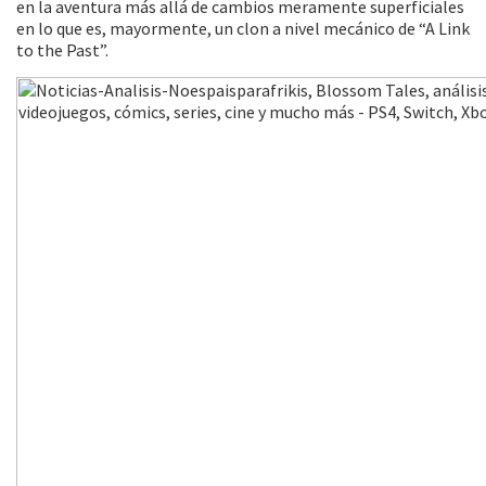
en la aventura más allá de cambios meramente superficiales
en lo que es, mayormente, un clon a nivel mecánico de “A Link
to the Past”.