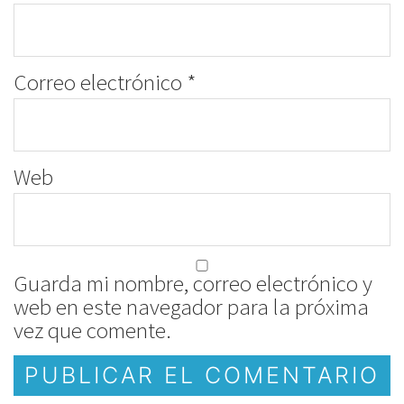
Correo electrónico
*
Web
Guarda mi nombre, correo electrónico y
web en este navegador para la próxima
vez que comente.