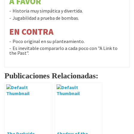
A FAVOR
Historia muy simpática y divertida.
Jugabilidad a prueba de bombas.
EN CONTRA
Poco original en su planteamiento.
Es inevitable compararlo a cada poco con "A Link to
the Past".
Publicaciones Relacionadas:
The Darkside
Shadow of the