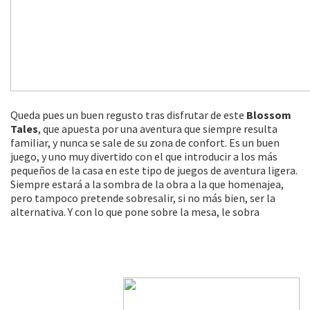
Queda pues un buen regusto tras disfrutar de este
Blossom
Tales
, que apuesta por una aventura que siempre resulta
familiar, y nunca se sale de su zona de confort. Es un buen
juego, y uno muy divertido con el que introducir a los más
pequeños de la casa en este tipo de juegos de aventura ligera.
Siempre estará a la sombra de la obra a la que homenajea,
pero tampoco pretende sobresalir, si no más bien, ser la
alternativa. Y con lo que pone sobre la mesa, le sobra