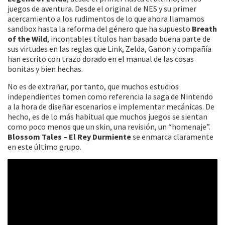
juegos de aventura. Desde el original de NES y su primer
acercamiento a los rudimentos de lo que ahora llamamos
sandbox hasta la reforma del género que ha supuesto
Breath
of the Wild
, incontables títulos han basado buena parte de
sus virtudes en las reglas que Link, Zelda, Ganon y compañía
han escrito con trazo dorado en el manual de las cosas
bonitas y bien hechas.
No es de extrañar, por tanto, que muchos estudios
independientes tomen como referencia la saga de Nintendo
a la hora de diseñar escenarios e implementar mecánicas. De
hecho, es de lo más habitual que muchos juegos se sientan
como poco menos que un skin, una revisión, un “homenaje”.
Blossom Tales – El Rey Durmiente
se enmarca claramente
en este último grupo.