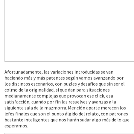
Afortunadamente, las variaciones introducidas se van
haciendo más y más patentes según vamos avanzando por
los distintos escenarios, con puzles y desafíos que sin ser el
colmo de la originalidad, si que dan para situaciones
medianamente complejas que provocan ese click, esa
satisfacción, cuando por fin las resuelves y avanzas a la
siguiente sala de la mazmorra. Mención aparte merecen los
jefes finales que son el punto álgido del relato, con patrones
bastante inteligentes que nos harán sudar algo más de lo que
esperamos.