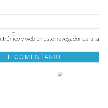
ctrónico y web en este navegador para la