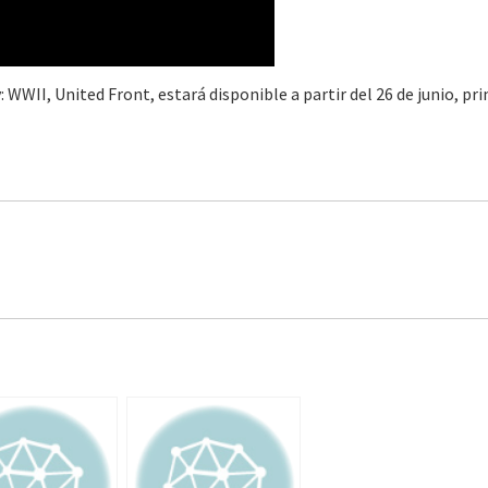
 WWII, United Front, estará disponible a partir del 26 de junio, pr