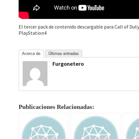
El tercer pack de contenido descargable para Call of Duty:
PlayStation4
Acerca de
Últimas entradas
Furgonetero
Publicaciones Relacionadas: