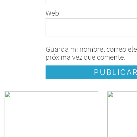
Web
Guarda mi nombre, correo ele
próxima vez que comente.