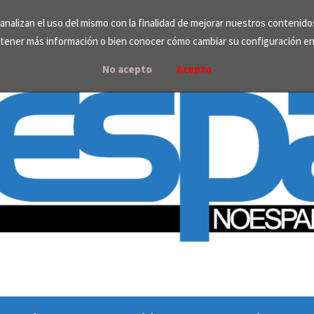
e analizan el uso del mismo con la finalidad de mejorar nuestros contenid
tener más información o bien conocer cómo cambiar su configuración e
No acepto
Acepto