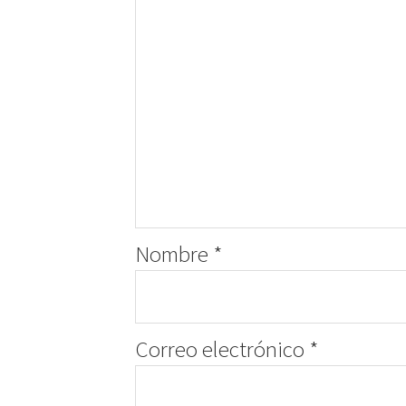
Nombre
*
Correo electrónico
*