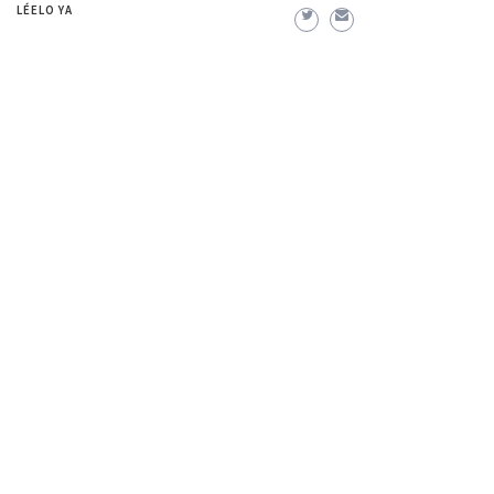
LÉELO YA