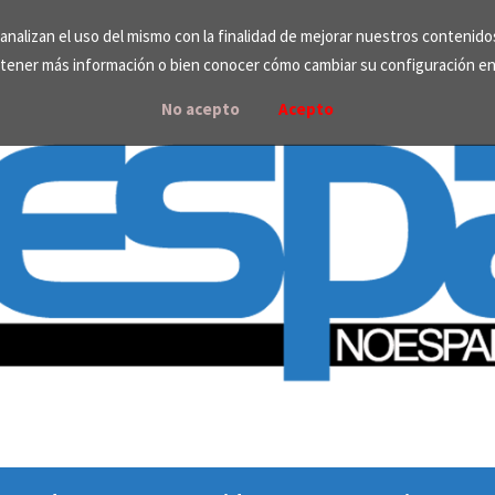
e analizan el uso del mismo con la finalidad de mejorar nuestros contenid
tener más información o bien conocer cómo cambiar su configuración e
No acepto
Acepto