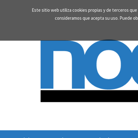
Skip
Este sitio web utiliza cookies propias y de terceros qu
to
consideramos que acepta su uso. Puede ob
content