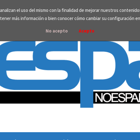
e analizan el uso del mismo con la finalidad de mejorar nuestros contenid
tener más información o bien conocer cómo cambiar su configuración e
No acepto
Acepto