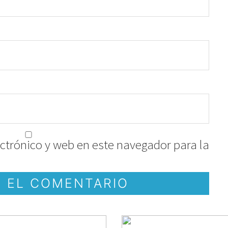
ctrónico y web en este navegador para la