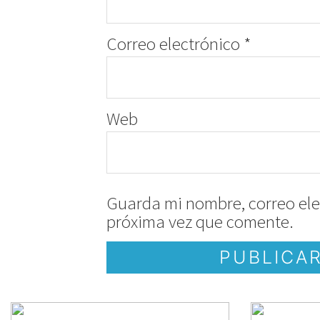
Correo electrónico
*
Web
Guarda mi nombre, correo ele
próxima vez que comente.