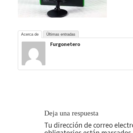
Acerca de
Últimas entradas
Furgonetero
Deja una respuesta
Tu dirección de correo elect
obligatorios están marcados