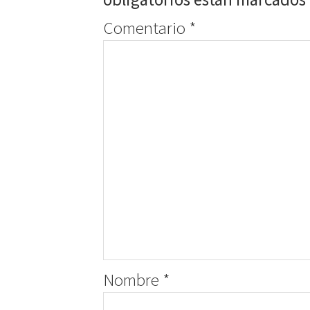
Comentario
*
Nombre
*