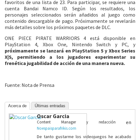
favoritos de una lista de 23. Para participar, se requiere una
cuenta Bandai Namco ID. Según los resultados, los
personajes seleccionados serán añadidos al juego como
contenido descargable de pago. Próximamente se revelarán
más detalles sobre los próximos paquetes de DLC.
ONE PIECE PIRATE WARRIORS 4 está disponible en
PlayStation 4, Xbox One, Nintendo Switch y PC, y
próximamente se lanzará en PlayStation 5 y Xbox Series
X|S, permitiendo a los jugadores experimentar su
frenética jugabilidad de acción de una manera nueva.
Fuente: Nota de Prensa
Acerca de
Últimas entradas
Oscar Garcia
en
Content Manager y redacción
Noespaisparafrikis.com
De tanto gustarme los videojuegos he acabado