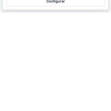
Configurar