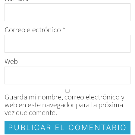
Correo electrónico
*
Web
Guarda mi nombre, correo electrónico y
web en este navegador para la próxima
vez que comente.