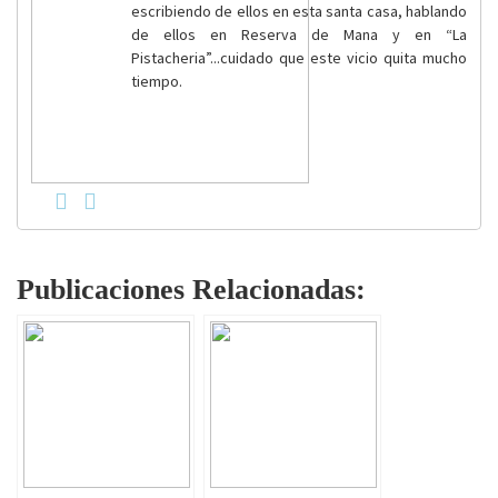
escribiendo de ellos en esta santa casa, hablando
de ellos en Reserva de Mana y en “La
Pistacheria”...cuidado que este vicio quita mucho
tiempo.
Publicaciones Relacionadas: