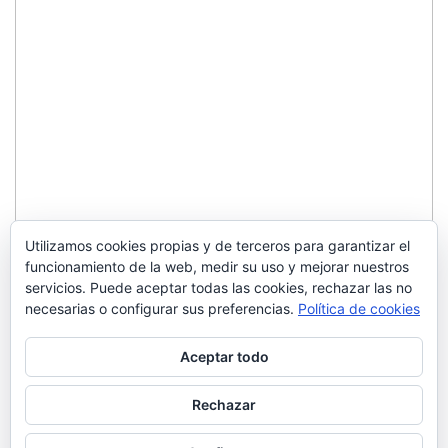
Utilizamos cookies propias y de terceros para garantizar el
funcionamiento de la web, medir su uso y mejorar nuestros
servicios. Puede aceptar todas las cookies, rechazar las no
necesarias o configurar sus preferencias.
Política de cookies
Aceptar todo
Rechazar