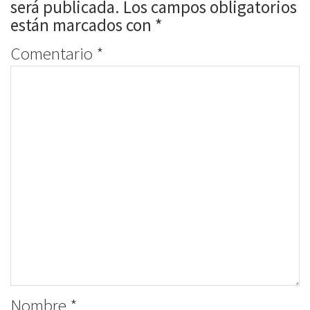
será publicada.
Los campos obligatorios
están marcados con
*
Comentario
*
Nombre
*