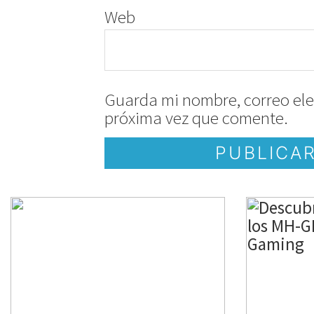
Web
Guarda mi nombre, correo ele
próxima vez que comente.