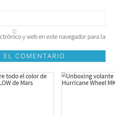
ctrónico y web en este navegador para la