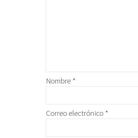
Nombre
*
Correo electrónico
*