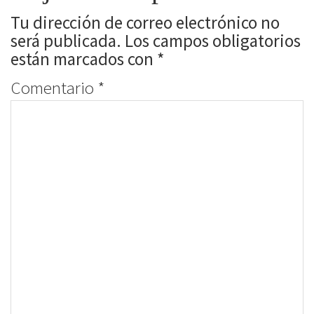
Tu dirección de correo electrónico no
será publicada.
Los campos obligatorios
están marcados con
*
Comentario
*