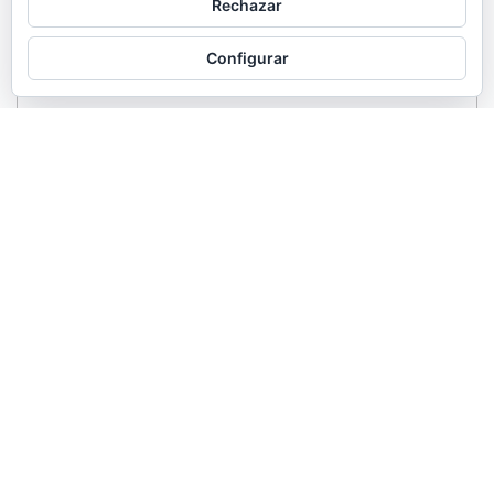
Rechazar
Configurar