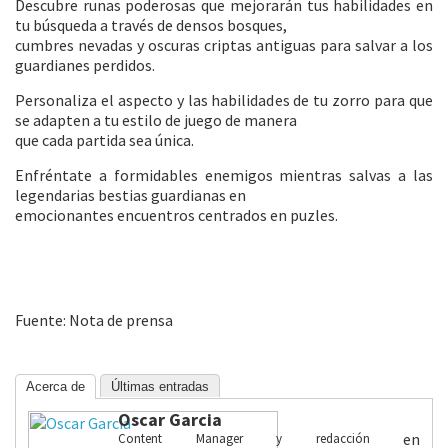
Descubre runas poderosas que mejorarán tus habilidades en
tu búsqueda a través de densos bosques,
cumbres nevadas y oscuras criptas antiguas para salvar a los
guardianes perdidos.
Personaliza el aspecto y las habilidades de tu zorro para que
se adapten a tu estilo de juego de manera
que cada partida sea única.
Enfréntate a formidables enemigos mientras salvas a las
legendarias bestias guardianas en
emocionantes encuentros centrados en puzles.
Fuente: Nota de prensa
Acerca de
Últimas entradas
Oscar Garcia
en
Content Manager y redacción