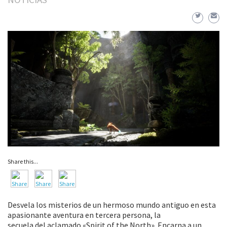
Share this...
Desvela los misterios de un hermoso mundo antiguo en esta
apasionante aventura en tercera persona, la
secuela del aclamado «Spirit of the North». Encarna a un