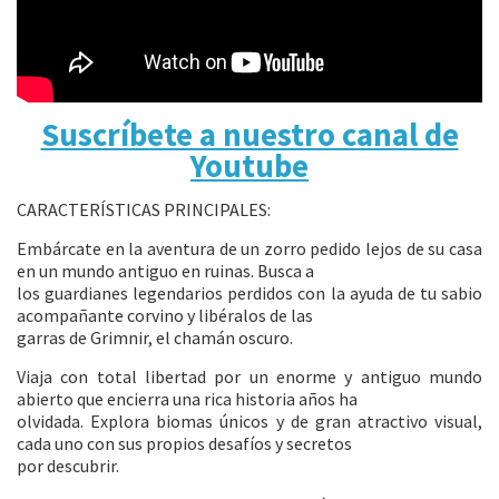
Suscríbete a nuestro canal de
Youtube
CARACTERÍSTICAS PRINCIPALES:
Embárcate en la aventura de un zorro pedido lejos de su casa
en un mundo antiguo en ruinas. Busca a
los guardianes legendarios perdidos con la ayuda de tu sabio
acompañante corvino y libéralos de las
garras de Grimnir, el chamán oscuro.
Viaja con total libertad por un enorme y antiguo mundo
abierto que encierra una rica historia años ha
olvidada. Explora biomas únicos y de gran atractivo visual,
cada uno con sus propios desafíos y secretos
por descubrir.