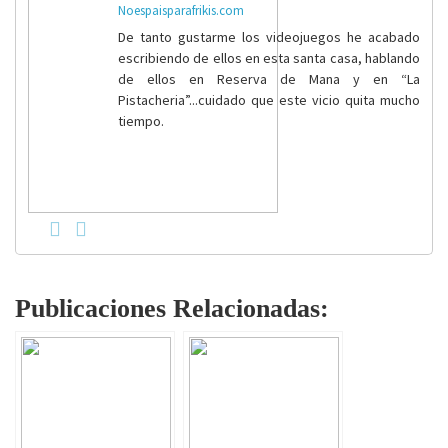
Noespaisparafrikis.com
De tanto gustarme los videojuegos he acabado
escribiendo de ellos en esta santa casa, hablando
de ellos en Reserva de Mana y en “La
Pistacheria”...cuidado que este vicio quita mucho
tiempo.
Publicaciones Relacionadas: