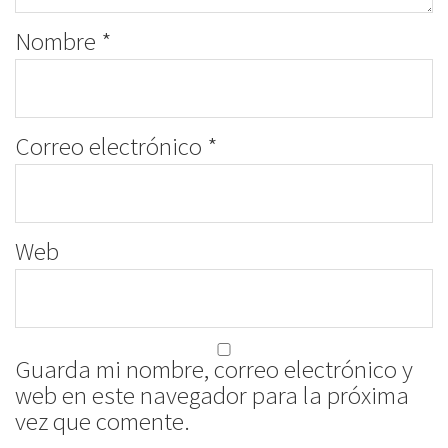
Nombre
*
Correo electrónico
*
Web
Guarda mi nombre, correo electrónico y
web en este navegador para la próxima
vez que comente.