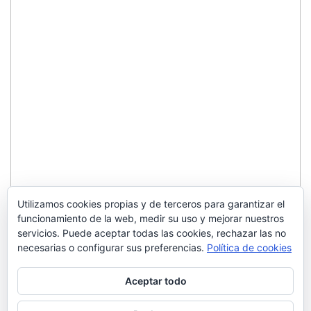
Utilizamos cookies propias y de terceros para garantizar el
funcionamiento de la web, medir su uso y mejorar nuestros
servicios. Puede aceptar todas las cookies, rechazar las no
necesarias o configurar sus preferencias.
Política de cookies
Aceptar todo