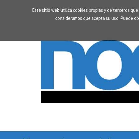
Skip
Este sitio web utiliza cookies propias y de terceros qu
to
consideramos que acepta su uso. Puede ob
content