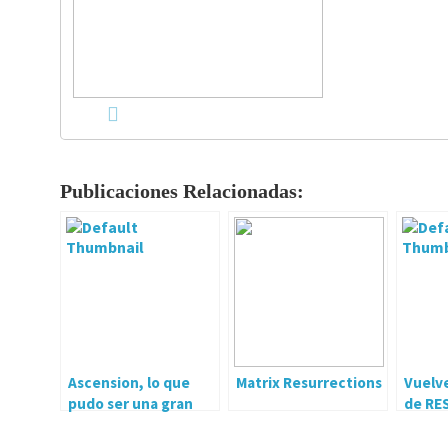
Publicaciones Relacionadas:
Ascension, lo que
Matrix Resurrections
Vuelve
pudo ser una gran
de RE
serie.