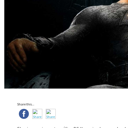
Share this...