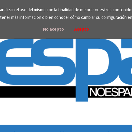
e analizan el uso del mismo con la finalidad de mejorar nuestros contenid
tener más información o bien conocer cómo cambiar su configuración e
No acepto
Acepto