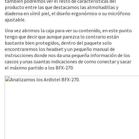
también podremos ver el resto de características del
producto entre las que destacamos las almohadillas y
diadema en símil piel, el diseño ergonómico o su micrófono
ajustable.
Una vez abrimos la caja para ver su contenido, en este punto
tengo que decir que aunque parezca lo contrario están
bastante bien protegidos, dentro del paquete solo
encontraremos los headset y un pequeño manual de
instrucciones donde nos da una pequeña información de los
cascos y unas cuantas indicaciones de como conectar y sacar
el máximo partido a los BFX-270.