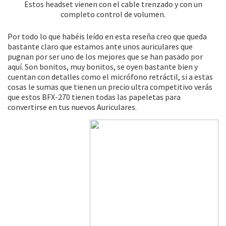
Estos headset vienen con el cable trenzado y con un
completo control de volumen.
Por todo lo que habéis leído en esta reseña creo que queda
bastante claro que estamos ante unos auriculares que
pugnan por ser uno de los mejores que se han pasado por
aquí. Son bonitos, muy bonitos, se oyen bastante bien y
cuentan con detalles como el micrófono retráctil, si a estas
cosas le sumas que tienen un precio ultra competitivo verás
que estos BFX-270 tienen todas las papeletas para
convertirse en tus nuevos Auriculares.