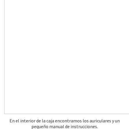
En el interior de la caja encontramos los auriculares y un
pequeño manual de instrucciones.