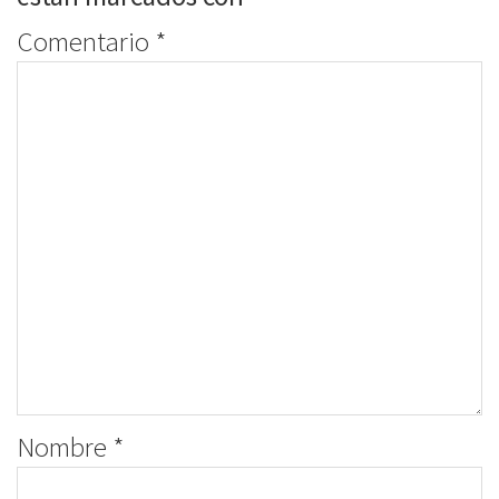
Comentario
*
Nombre
*