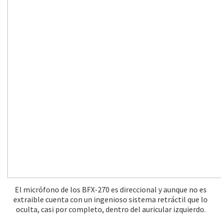
El micrófono de los BFX-270 es direccional y aunque no es
extraible cuenta con un ingenioso sistema retráctil que lo
oculta, casi por completo, dentro del auricular izquierdo.