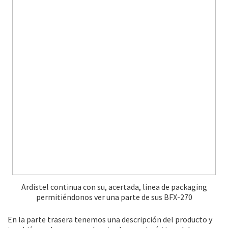
Ardistel continua con su, acertada, linea de packaging
permitiéndonos ver una parte de sus BFX-270
En la parte trasera tenemos una descripción del producto y