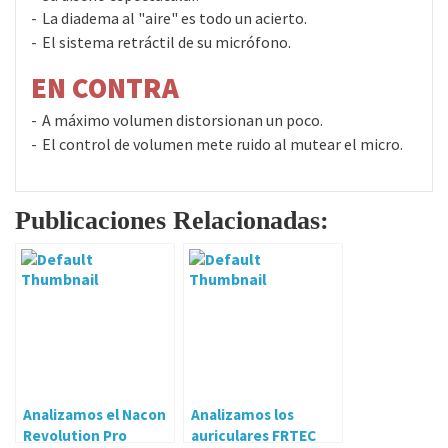
La diadema al "aire" es todo un acierto.
El sistema retráctil de su micrófono.
EN CONTRA
A máximo volumen distorsionan un poco.
El control de volumen mete ruido al mutear el micro.
Publicaciones Relacionadas:
Analizamos el Nacon
Analizamos los
Revolution Pro
auriculares FRTEC