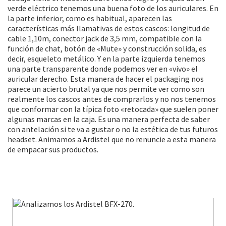
verde eléctrico tenemos una buena foto de los auriculares. En
la parte inferior, como es habitual, aparecen las
características más llamativas de estos cascos: longitud de
cable 1,10m, conector jack de 3,5 mm, compatible con la
función de chat, botón de «Mute» y construcción solida, es
decir, esqueleto metálico. Y en la parte izquierda tenemos
una parte transparente donde podemos ver en «vivo» el
auricular derecho. Esta manera de hacer el packaging nos
parece un acierto brutal ya que nos permite ver como son
realmente los cascos antes de comprarlos y no nos tenemos
que conformar con la típica foto «retocada» que suelen poner
algunas marcas en la caja. Es una manera perfecta de saber
con antelación si te va a gustar o no la estética de tus futuros
headset. Animamos a Ardistel que no renuncie a esta manera
de empacar sus productos.