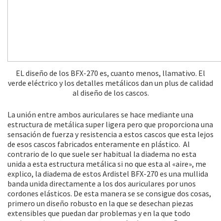
EL diseño de los BFX-270 es, cuanto menos, llamativo. El
verde eléctrico y los detalles metálicos dan un plus de calidad
al diseño de los cascos.
La unión entre ambos auriculares se hace mediante una
estructura de metálica super ligera pero que proporciona una
sensación de fuerza y resistencia a estos cascos que esta lejos
de esos cascos fabricados enteramente en plástico. Al
contrario de lo que suele ser habitual la diadema no esta
unida a esta estructura metálica si no que esta al «aire», me
explico, la diadema de estos Ardistel BFX-270 es una mullida
banda unida directamente a los dos auriculares por unos
cordones elásticos. De esta manera se se consigue dos cosas,
primero un diseño robusto en la que se desechan piezas
extensibles que puedan dar problemas y en la que todo