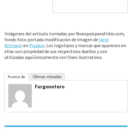
Imágenes del articulo tomadas por Noespaisparafrikis.com,
fondo foto portada modificación de imagen de
Gerd
Altmann
en
Pixabay
. Los logotipos y marcas que aparecen en
ellas son propiedad de sus respectivos dueños y son
utilizadas aquí únicamente con fines ilustrativos.
Acerca de
Últimas entradas
Furgonetero