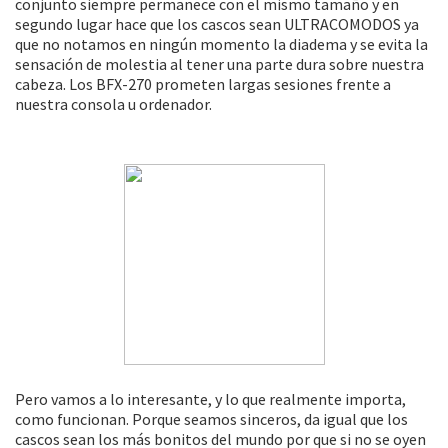
conjunto siempre permanece con el mismo tamaño y en
segundo lugar hace que los cascos sean ULTRACOMODOS ya
que no notamos en ningún momento la diadema y se evita la
sensación de molestia al tener una parte dura sobre nuestra
cabeza. Los BFX-270 prometen largas sesiones frente a
nuestra consola u ordenador.
Pero vamos a lo interesante, y lo que realmente importa,
como funcionan. Porque seamos sinceros, da igual que los
cascos sean los más bonitos del mundo por que si no se oyen