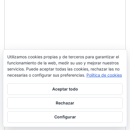
Utilizamos cookies propias y de terceros para garantizar el
funcionamiento de la web, medir su uso y mejorar nuestros
servicios. Puede aceptar todas las cookies, rechazar las no
necesarias o configurar sus preferencias.
Política de cookies
Aceptar todo
Rechazar
Configurar