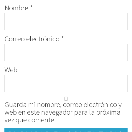
Nombre
*
Correo electrónico
*
Web
Guarda mi nombre, correo electrónico y
web en este navegador para la próxima
vez que comente.