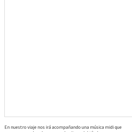
En nuestro viaje nos irá acompañando una música midi que