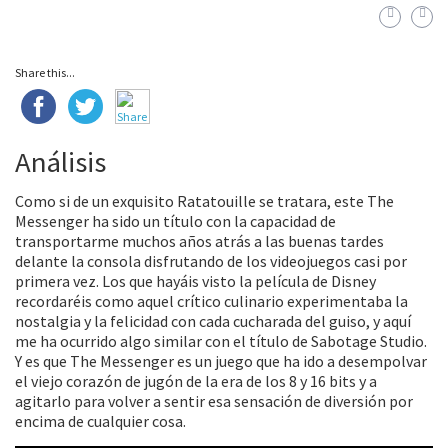
Share this...
Análisis
Como si de un exquisito Ratatouille se tratara, este The
Messenger ha sido un título con la capacidad de
transportarme muchos años atrás a las buenas tardes
delante la consola disfrutando de los videojuegos casi por
primera vez. Los que hayáis visto la película de Disney
recordaréis como aquel crítico culinario experimentaba la
nostalgia y la felicidad con cada cucharada del guiso, y aquí
me ha ocurrido algo similar con el título de Sabotage Studio.
Y es que The Messenger es un juego que ha ido a desempolvar
el viejo corazón de jugón de la era de los 8 y 16 bits y a
agitarlo para volver a sentir esa sensación de diversión por
encima de cualquier cosa.