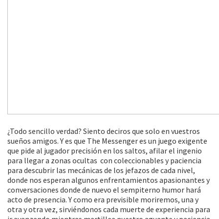
¿Todo sencillo verdad? Siento deciros que solo en vuestros
sueños amigos. Y es que The Messenger es un juego exigente
que pide al jugador precisión en los saltos, afilar el ingenio
para llegar a zonas ocultas con coleccionables y paciencia
para descubrir las mecánicas de los jefazos de cada nivel,
donde nos esperan algunos enfrentamientos apasionantes y
conversaciones donde de nuevo el sempiterno humor hará
acto de presencia. Y como era previsible moriremos, una y
otra y otra vez, sirviéndonos cada muerte de experiencia para