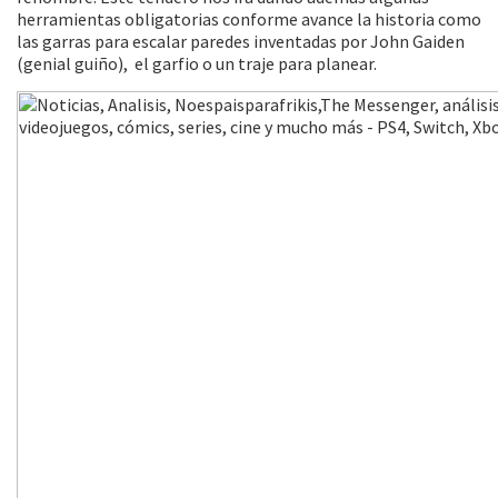
herramientas obligatorias conforme avance la historia como
las garras para escalar paredes inventadas por John Gaiden
(genial guiño), el garfio o un traje para planear.