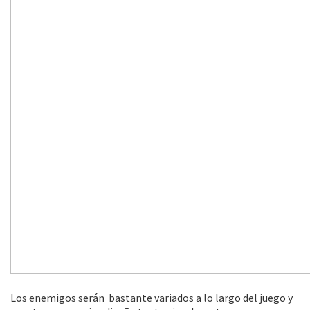
Los enemigos serán bastante variados a lo largo del juego y