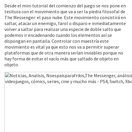
Desde el mini tutorial del comienzo del juego se nos pone en
tesitura con el movimiento que va a ser la piedra filosofal de
The Messenger: el paso nube. Este movimiento consistirá en
saltar, atacar un enemigo, farol o disparo e inmediatamente
volver a saltar para realizar una especie de doble salto que
podemos ir encadenando cuando los elementos así se
dispongan en pantalla. Controlar con maestría este
movimiento es vital ya que esto nos va a permitir superar
plataformas que de otra manera serían inviables porque no
hay forma de evitar el vacío más que saltado de objeto en
objeto.