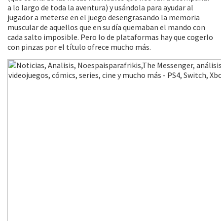
a lo largo de toda la aventura) y usándola para ayudar al
jugador a meterse en el juego desengrasando la memoria
muscular de aquellos que en su día quemaban el mando con
cada salto imposible. Pero lo de plataformas hay que cogerlo
con pinzas por el título ofrece mucho más.