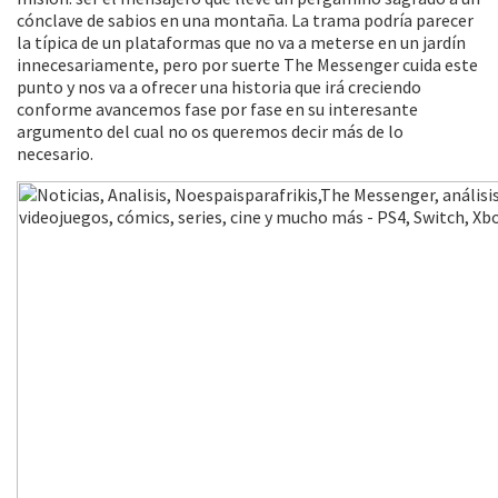
cónclave de sabios en una montaña. La trama podría parecer
la típica de un plataformas que no va a meterse en un jardín
innecesariamente, pero por suerte The Messenger cuida este
punto y nos va a ofrecer una historia que irá creciendo
conforme avancemos fase por fase en su interesante
argumento del cual no os queremos decir más de lo
necesario.