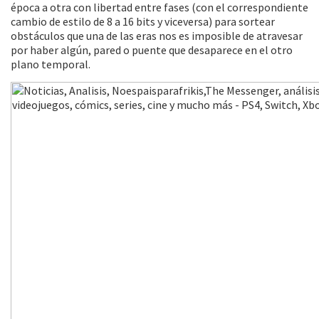
época a otra con libertad entre fases (con el correspondiente
cambio de estilo de 8 a 16 bits y viceversa) para sortear
obstáculos que una de las eras nos es imposible de atravesar
por haber algún, pared o puente que desaparece en el otro
plano temporal.