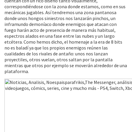
cuentan con un rico diseño tanto visualmente,
correspondiéndose con la zona donde estamos, como en sus
mecánicas jugables. Así tendremos una zona pantanosa
donde unos hongos siniestros nos lanzarán pinchos, un
inframundo demoníaco donde enemigos que atacan con
fuego harán acto de presencia de manera más habitual,
espectros alados en una fase entre las nubes y un largo
etcétera. Como hemos dicho, el homenaje a la era de 8 bits
no es baladí ya que los propios enemigos reúnen las
cualidades de los rivales de antaño: unos nos lanzan
proyectiles, otros vuelan, otros saltan por la pantalla
mientras que otros por ejemplo se moverán alrededor de una
plataforma.