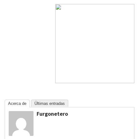
Acerca de
Últimas entradas
Furgonetero