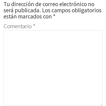
Tu dirección de correo electrónico no
será publicada.
Los campos obligatorios
están marcados con
*
Comentario
*