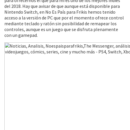
para ofrecernos el que para mí es uno de los mejores indies
del 2018. Hay que avisar de que aunque está disponible para
Nintendo Switch, en No Es País para Frikis hemos tenido
acceso a la versión de PC que por el momento ofrece control
mediante teclado y ratón sin posibilidad de remapear los
controles, aunque es un juego que se disfruta plenamente
con un gamepad.