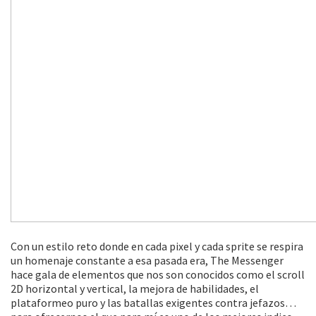
Con un estilo reto donde en cada pixel y cada sprite se respira
un homenaje constante a esa pasada era, The Messenger
hace gala de elementos que nos son conocidos como el scroll
2D horizontal y vertical, la mejora de habilidades, el
plataformeo puro y las batallas exigentes contra jefazos…