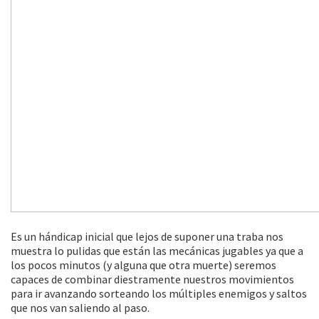
Es un hándicap inicial que lejos de suponer una traba nos
muestra lo pulidas que están las mecánicas jugables ya que a
los pocos minutos (y alguna que otra muerte) seremos
capaces de combinar diestramente nuestros movimientos
para ir avanzando sorteando los múltiples enemigos y saltos
que nos van saliendo al paso.