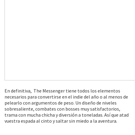
En definitiva, The Messenger tiene todos los elementos
necesarios para convertirse en el indie del año o al menos de
pelearlo con argumentos de peso. Un diseño de niveles
sobresaliente, combates con bosses muy satisfactorios,
trama con mucha chicha y diversión a toneladas. Así que atad
vuestra espada al cinto y saltar sin miedo a la aventura.