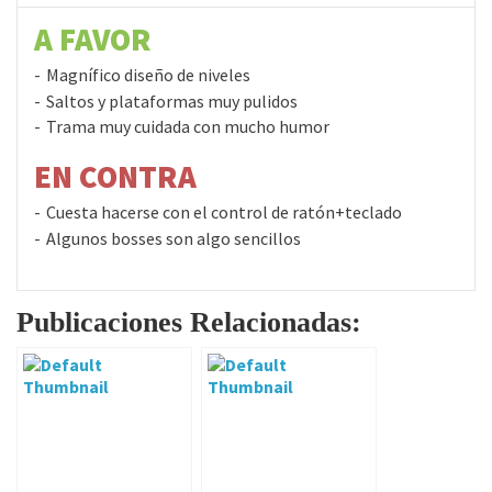
A FAVOR
Magnífico diseño de niveles
Saltos y plataformas muy pulidos
Trama muy cuidada con mucho humor
EN CONTRA
Cuesta hacerse con el control de ratón+teclado
Algunos bosses son algo sencillos
Publicaciones Relacionadas: