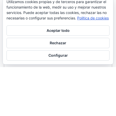
Utilizamos cookies propias y de terceros para garantizar el
funcionamiento de la web, medir su uso y mejorar nuestros
servicios. Puede aceptar todas las cookies, rechazar las no
necesarias o configurar sus preferencias.
Política de cookies
Aceptar todo
Rechazar
Configurar