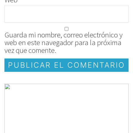
Guarda mi nombre, correo electrónico y
web en este navegador para la próxima
vez que comente.