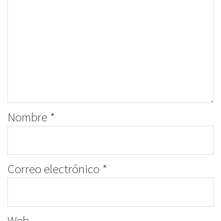
Nombre
*
Correo electrónico
*
Web