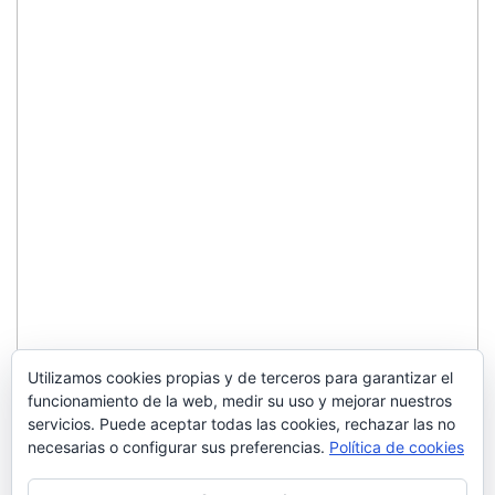
Utilizamos cookies propias y de terceros para garantizar el
funcionamiento de la web, medir su uso y mejorar nuestros
servicios. Puede aceptar todas las cookies, rechazar las no
necesarias o configurar sus preferencias.
Política de cookies