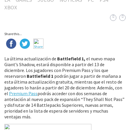
XBOX
Share this...
La última actualización de
Battlefield 1,
el nuevo mapa
Giant’s Shadow, estará disponible a partir del 13 de
diciembre. Los jugadores con Premium Pass y los que
reservaron
Battlefield 1
podrán jugar a partir de mañana a
esta última actualización gratuita, mientras que el resto de
jugadores lo harán a partir del 20 de diciembre. Además, con
el
Premium Pass
podrás acceder con dos semanas de
antelación al nuevo pack de expansión “They Shall Not Pass”
y disfrutar de 14 Battlepacks Superiores, nuevas armas,
prioridad en la lista de espera de servidores y muchas
ventajas más.