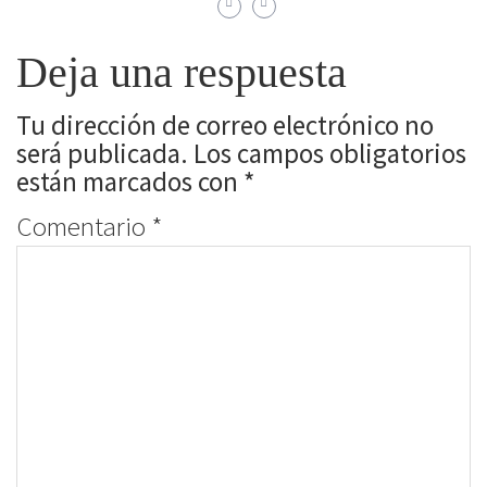
Deja una respuesta
Tu dirección de correo electrónico no
será publicada.
Los campos obligatorios
están marcados con
*
Comentario
*