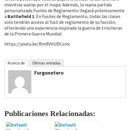
mientras vuelas por el mapa. Además, la nueva partida
personalizada Fusiles de Reglamento llegará próximamente
a
Battlefield 1
. En Fusiles de Reglamento, todas las clases
solo tendrán acceso al fusil de reglamento de su facción,
ofreciendo una experiencia inspirada la guerra de trincheras
de la Primera Guerra Mundial.
https://youtu.be/Rm9VHUDCsmc
Acerca de
Últimas entradas
Furgonetero
Publicaciones Relacionadas: