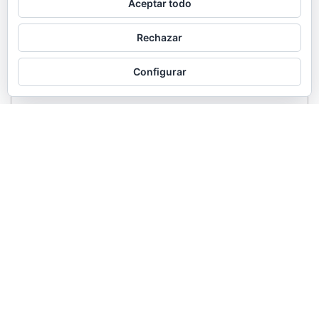
Aceptar todo
Rechazar
Configurar