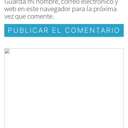
Guarda mi nombre, correo electrónico y
web en este navegador para la próxima
vez que comente.