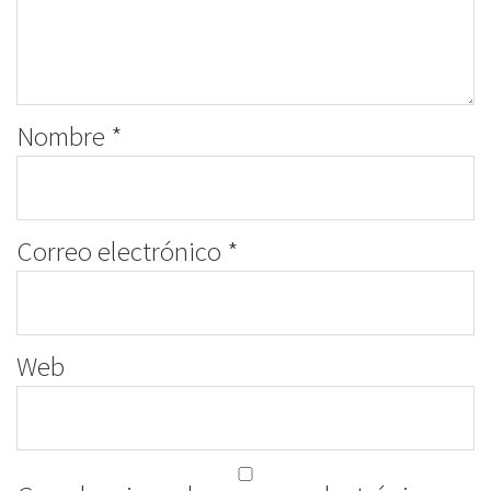
Nombre
*
Correo electrónico
*
Web