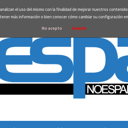
e analizan el uso del mismo con la finalidad de mejorar nuestros contenid
tener más información o bien conocer cómo cambiar su configuración e
No acepto
Acepto