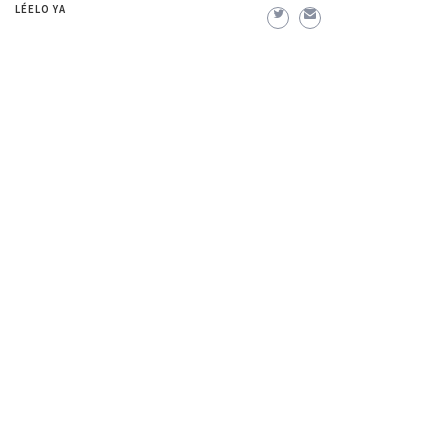
LÉELO YA