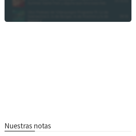
Nuestras notas