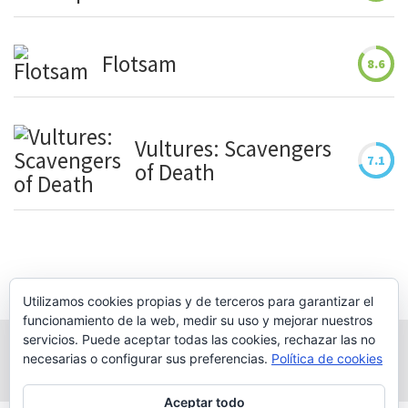
Flotsam
8.6
Vultures: Scavengers
7.1
of Death
Utilizamos cookies propias y de terceros para garantizar el
funcionamiento de la web, medir su uso y mejorar nuestros
servicios. Puede aceptar todas las cookies, rechazar las no
necesarias o configurar sus preferencias.
Política de cookies
Aceptar todo