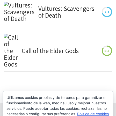
Vultures: Scavengers
7.1
of Death
Call of the Elder Gods
8.5
Utilizamos cookies propias y de terceros para garantizar el
funcionamiento de la web, medir su uso y mejorar nuestros
servicios. Puede aceptar todas las cookies, rechazar las no
necesarias o configurar sus preferencias.
Política de cookies