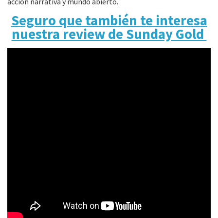
acción narrativa y mundo abierto.
Seguro que también te interesa
nuestra review de Sunday Gold