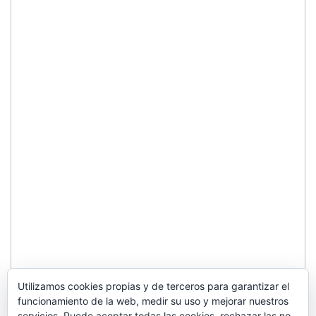
Utilizamos cookies propias y de terceros para garantizar el
funcionamiento de la web, medir su uso y mejorar nuestros
servicios. Puede aceptar todas las cookies, rechazar las no