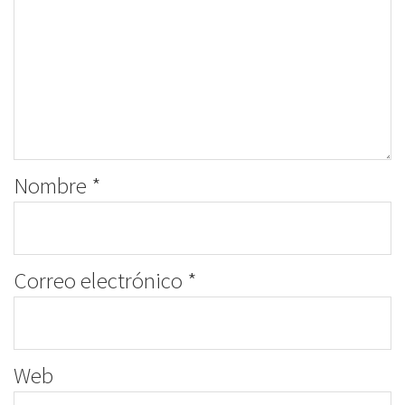
Nombre
*
Correo electrónico
*
Web