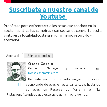
Suscribete a nuestro canal de
Youtube
Prepárate para enfrentarte a las cosas que acechan en la
noche mientras los vampiros y sus sectarios convierten esta
pintoresca localidad costera en un infierno retorcido y
aterrador.
Acerca de
Últimas entradas
Oscar Garcia
en
Content Manager y redacción
Noespaisparafrikis.com
De tanto gustarme los videojuegos he acabado
escribiendo de ellos en esta santa casa, hablando
de ellos en Reserva de Mana y en “La
Pistacheria”...cuidado que este vicio quita mucho tiempo.