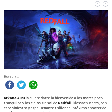
Share this...
Arkane Austin
quiere darte la bienvenida a los mares poco
tranquilos y los cielos sin sol de
Redfall
, Massachusetts, con
este siniestro y espeluznante tráiler del próximo shooter de