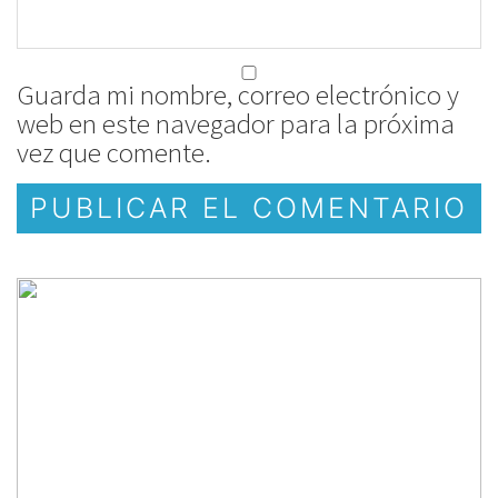
Guarda mi nombre, correo electrónico y
web en este navegador para la próxima
vez que comente.