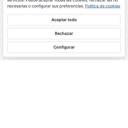
necesarias o configurar sus preferencias.
Política de cookies
Aceptar todo
Rechazar
Configurar