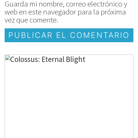
Guarda mi nombre, correo electrónico y
web en este navegador para la próxima
vez que comente.