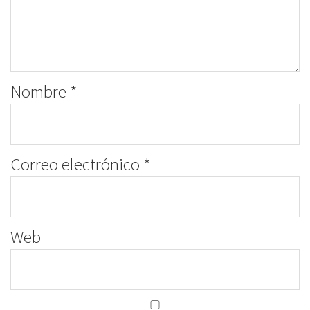
Nombre
*
Correo electrónico
*
Web