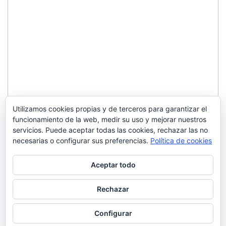
Utilizamos cookies propias y de terceros para garantizar el
funcionamiento de la web, medir su uso y mejorar nuestros
servicios. Puede aceptar todas las cookies, rechazar las no
necesarias o configurar sus preferencias.
Política de cookies
Aceptar todo
Rechazar
Configurar