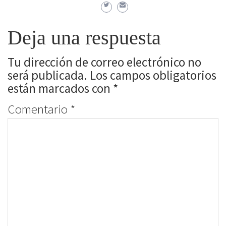
Deja una respuesta
Tu dirección de correo electrónico no
será publicada.
Los campos obligatorios
están marcados con
*
Comentario
*