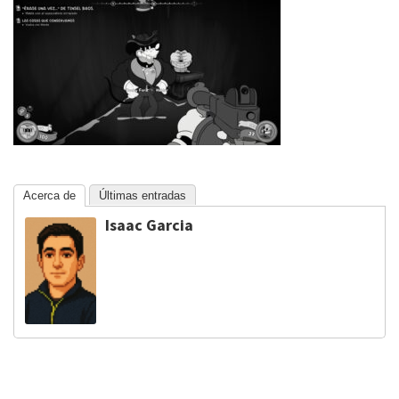
Acerca de
Últimas entradas
Isaac Garcia