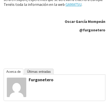
Tenéis toda la información en la web
GAMATSU
.
Oscar García Mompeán
@furgonetero
Acerca de
Últimas entradas
Furgonetero