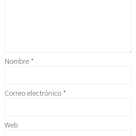
Nombre
*
Correo electrónico
*
Web