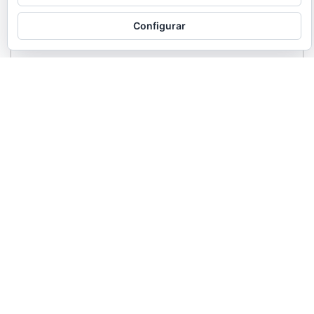
Configurar