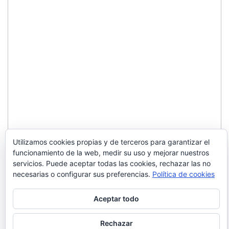
Utilizamos cookies propias y de terceros para garantizar el
funcionamiento de la web, medir su uso y mejorar nuestros
servicios. Puede aceptar todas las cookies, rechazar las no
necesarias o configurar sus preferencias.
Política de cookies
Aceptar todo
Rechazar