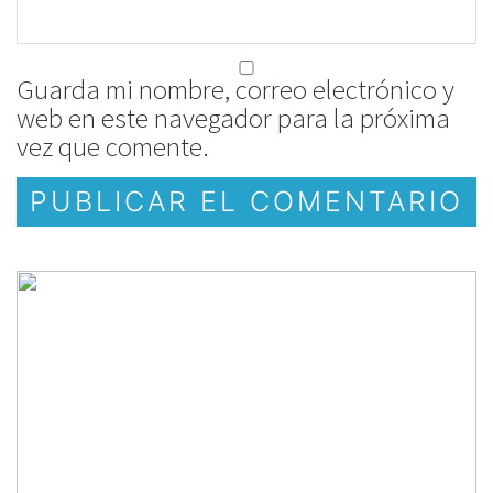
Guarda mi nombre, correo electrónico y
web en este navegador para la próxima
vez que comente.