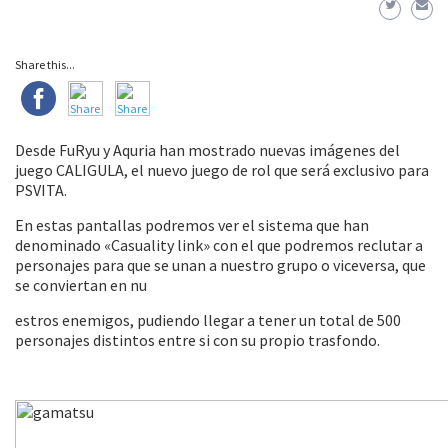
Share this...
Desde FuRyu y Aquria han mostrado nuevas imágenes del
juego CALIGULA, el nuevo juego de rol que será exclusivo para
PSVITA.
En estas pantallas podremos ver el sistema que han
denominado «Casuality link» con el que podremos reclutar a
personajes para que se unan a nuestro grupo o viceversa, que
se conviertan en nu
estros enemigos, pudiendo llegar a tener un total de 500
personajes distintos entre si con su propio trasfondo.