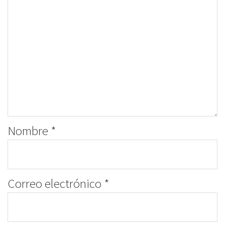
Nombre
*
Correo electrónico
*