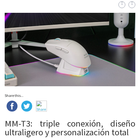
Share this...
MM-T3: triple conexión, diseño
ultraligero y personalización total