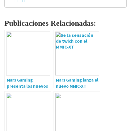
Publicaciones Relacionadas:
Mars Gaming
Mars Gaming lanza el
presenta los nuevos
nuevo MMIC-XT
MH-GLOW