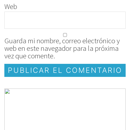
Web
Guarda mi nombre, correo electrónico y
web en este navegador para la próxima
vez que comente.