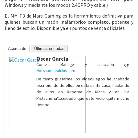
Windows y mediante los modos 2.4GPRO y cable.)
El MM-T3 de Mars Gaming es la herramienta definitiva para
quienes buscan un ratón inalámbrico completo, potente y
lleno de estilo. Disponible ya en puntos de venta oficiales.
Acerca de
Últimas entradas
Oscar Garcia
en
Content Manager y redacción
Noespaisparafrikis.com
De tanto gustarme los videojuegos he acabado
escribiendo de ellos en esta santa casa, hablando
de ellos en Reserva de Mana y en “La
Pistacheria”...cuidado que este vicio quita mucho
tiempo.