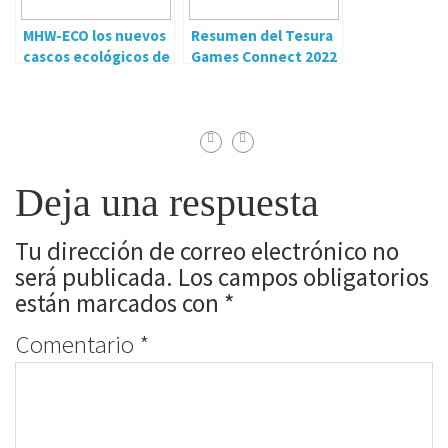
MHW-ECO los nuevos
Resumen del Tesura
cascos ecológicos de
Games Connect 2022
Mars Gaming
Deja una respuesta
Tu dirección de correo electrónico no
será publicada.
Los campos obligatorios
están marcados con
*
Comentario
*