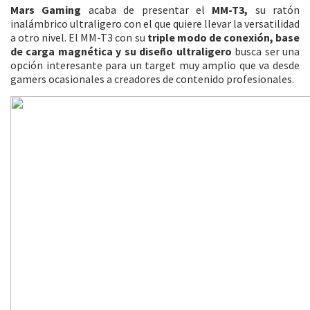
Mars Gaming
acaba de presentar el
MM-T3,
su ratón
inalámbrico ultraligero con el que quiere llevar la versatilidad
a otro nivel. El MM-T3 con su
triple modo de conexión, base
de carga magnética y su diseño ultraligero
busca ser una
opción interesante para un target muy amplio que va desde
gamers ocasionales a creadores de contenido profesionales.