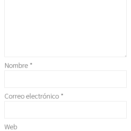
Nombre
*
Correo electrónico
*
Web