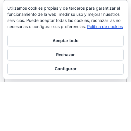
Utilizamos cookies propias y de terceros para garantizar el
funcionamiento de la web, medir su uso y mejorar nuestros
servicios. Puede aceptar todas las cookies, rechazar las no
necesarias o configurar sus preferencias.
Política de cookies
Aceptar todo
Rechazar
Configurar