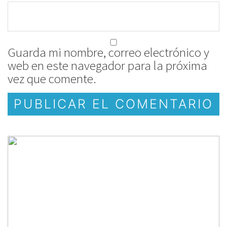
Guarda mi nombre, correo electrónico y
web en este navegador para la próxima
vez que comente.