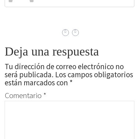
Deja una respuesta
Tu dirección de correo electrónico no
será publicada.
Los campos obligatorios
están marcados con
*
Comentario
*