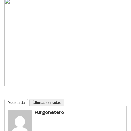
Acerca de
Últimas entradas
Furgonetero