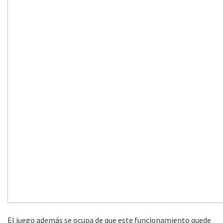
El juego además se ocupa de que este funcionamiento quede