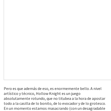
Pero es que además de eso, es enormemente bello. A nivel
artístico y técnico, Hollow Knight es un juego
absolutamente rotundo, que no titubea a la hora de apostar
todo a la casilla de lo bonito, de lo evocador y de lo grotesco.
En un momento estamos masacrando (con un desagradable