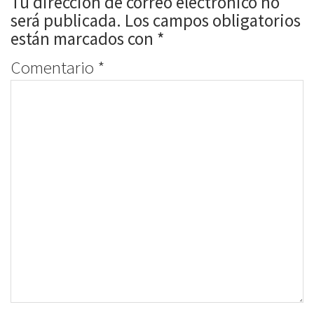
Tu dirección de correo electrónico no
será publicada.
Los campos obligatorios
están marcados con
*
Comentario
*