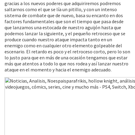
gracias a los nuevos poderes que adquiriremos podremos
saltarnos como el que se lía un pitillo, y con un intenso
sistema de combate que de nuevo, basa su encanto en dos
factores fundamentales que son el tiempo que pasa desde
que lanzamos una estocada de nuestro aguijón hasta que
podemos lanzar la siguiente, y el pequeño retroceso que se
produce cuando nuestro ataque impacta tanto en un
enemigo como en cualquier otro elemento golpeable del
escenario. El retardo es poco y el retroceso corto, pero lo son
lo justo para que en más de una ocasión tengamos que estar
más que atentos a todo lo que nos rodea y así lanzar nuestro
ataque en el momento y hacia el enemigo adecuado.