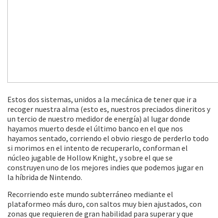
Estos dos sistemas, unidos a la mecánica de tener que ir a
recoger nuestra alma (esto es, nuestros preciados dineritos y
un tercio de nuestro medidor de energía) al lugar donde
hayamos muerto desde el último banco en el que nos
hayamos sentado, corriendo el obvio riesgo de perderlo todo
si morimos en el intento de recuperarlo, conforman el
núcleo jugable de Hollow Knight, y sobre el que se
construyen uno de los mejores indies que podemos jugar en
la híbrida de Nintendo.
Recorriendo este mundo subterráneo mediante el
plataformeo más duro, con saltos muy bien ajustados, con
zonas que requieren de gran habilidad para superar y que