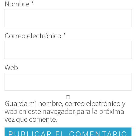
Nombre
*
Correo electrónico
*
Web
Guarda mi nombre, correo electrónico y
web en este navegador para la próxima
vez que comente.