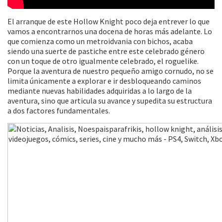
El arranque de este Hollow Knight poco deja entrever lo que
vamos a encontrarnos una docena de horas más adelante. Lo
que comienza como un metroidvania con bichos, acaba
siendo una suerte de pastiche entre este celebrado género
con un toque de otro igualmente celebrado, el roguelike.
Porque la aventura de nuestro pequeño amigo cornudo, no se
limita únicamente a explorar e ir desbloqueando caminos
mediante nuevas habilidades adquiridas a lo largo de la
aventura, sino que articula su avance y supedita su estructura
a dos factores fundamentales.