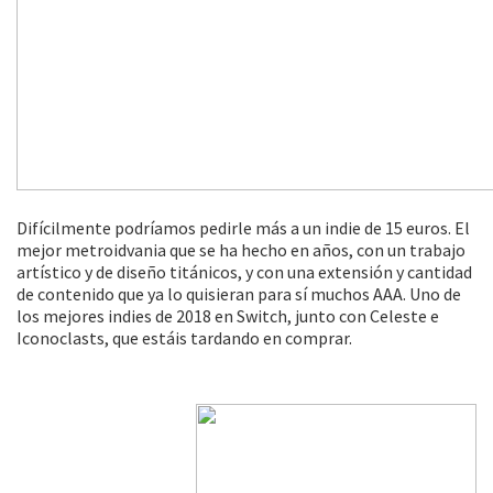
Difícilmente podríamos pedirle más a un indie de 15 euros. El
mejor metroidvania que se ha hecho en años, con un trabajo
artístico y de diseño titánicos, y con una extensión y cantidad
de contenido que ya lo quisieran para sí muchos AAA. Uno de
los mejores indies de 2018 en Switch, junto con Celeste e
Iconoclasts, que estáis tardando en comprar.