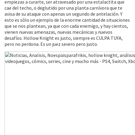
empiezas a curarte, ser atravesado por una estalactita que
cae del techo, o deglutido por una planta carnívora que te
avisa de su ataque con apenas un segundo de antelación. Y
esto es sólo un ejemplo de la enorme cantidad de situaciones
que se nos plantean, ya que con cada enemigo, y hay cientos,
vienen nuevas amenazas, nuevas mecánicas y nuevos
desafíos. Hollow Knight es justo, siempre es CULPA TUYA,
pero no perdona. Es un juez severo pero justo.