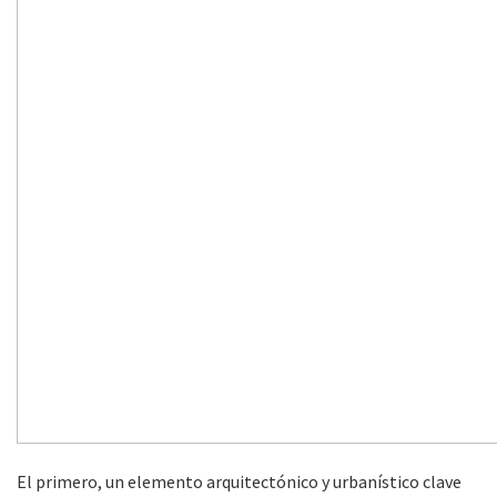
El primero, un elemento arquitectónico y urbanístico clave