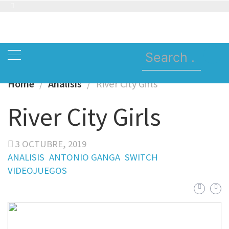
Skip
to
content
Search
for:
Home
Analisis
River City Girls
River City Girls
3 OCTUBRE, 2019
ANALISIS
ANTONIO GANGA
SWITCH
VIDEOJUEGOS