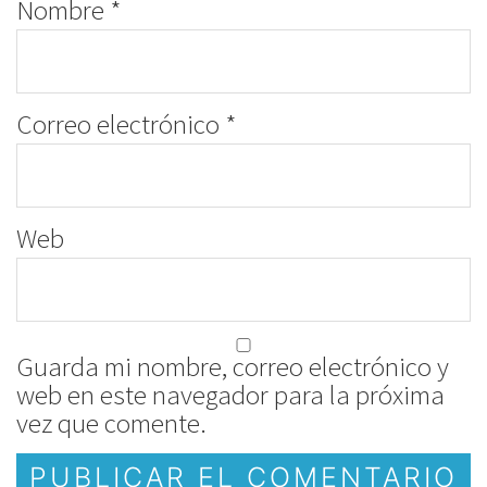
Nombre
*
Correo electrónico
*
Web
Guarda mi nombre, correo electrónico y
web en este navegador para la próxima
vez que comente.