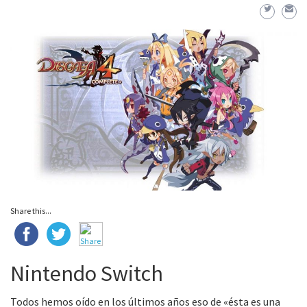
Share this...
Nintendo Switch
Todos hemos oído en los últimos años eso de «ésta es una