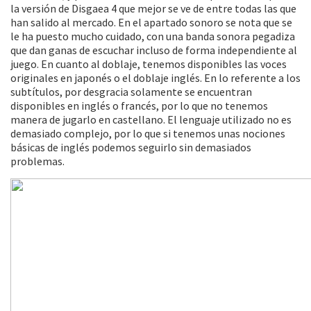
la versión de Disgaea 4 que mejor se ve de entre todas las que
han salido al mercado. En el apartado sonoro se nota que se
le ha puesto mucho cuidado, con una banda sonora pegadiza
que dan ganas de escuchar incluso de forma independiente al
juego. En cuanto al doblaje, tenemos disponibles las voces
originales en japonés o el doblaje inglés. En lo referente a los
subtítulos, por desgracia solamente se encuentran
disponibles en inglés o francés, por lo que no tenemos
manera de jugarlo en castellano. El lenguaje utilizado no es
demasiado complejo, por lo que si tenemos unas nociones
básicas de inglés podemos seguirlo sin demasiados
problemas.