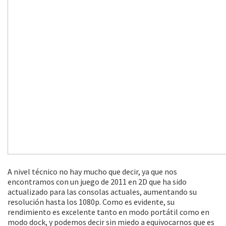
A nivel técnico no hay mucho que decir, ya que nos
encontramos con un juego de 2011 en 2D que ha sido
actualizado para las consolas actuales, aumentando su
resolución hasta los 1080p. Como es evidente, su
rendimiento es excelente tanto en modo portátil como en
modo dock, y podemos decir sin miedo a equivocarnos que es