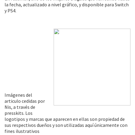
la fecha, actualizado a nivel gráfico, y disponible para Switch
y PS4.
Imágenes del
articulo cedidas por
Nis, a través de
presskits. Los
logotipos y marcas que aparecen en ellas son propiedad de
sus respectivos dueños y son utilizadas aquí únicamente con
fines ilustrativos