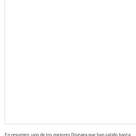
En resumen, uno de los mejores Disgaea que han salido hasta