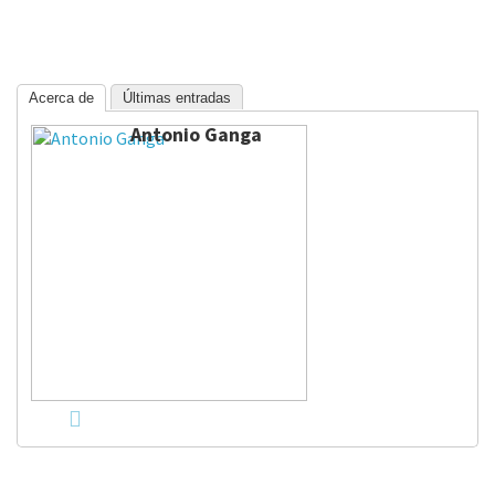
Acerca de
Últimas entradas
Antonio Ganga