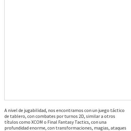
A nivel de jugabilidad, nos encontramos con un juego táctico
de tablero, con combates por turnos 2D, similar a otros
títulos como XCOM o Final Fantasy Tactics, con una
profundidad enorme, con transformaciones, magias, ataques