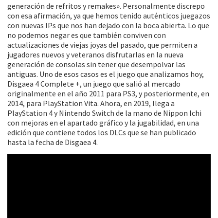
generación de refritos y remakes». Personalmente discrepo
con esa afirmación, ya que hemos tenido auténticos juegazos
con nuevas IPs que nos han dejado con la boca abierta. Lo que
no podemos negar es que también conviven con
actualizaciones de viejas joyas del pasado, que permiten a
jugadores nuevos y veteranos disfrutarlas en la nueva
generación de consolas sin tener que desempolvar las
antiguas. Uno de esos casos es el juego que analizamos hoy,
Disgaea 4 Complete +, un juego que salió al mercado
originalmente en el año 2011 para PS3, y posteriormente, en
2014, para PlayStation Vita. Ahora, en 2019, llega a
PlayStation 4 y Nintendo Switch de la mano de Nippon Ichi
con mejoras en el apartado gráfico y la jugabilidad, en una
edición que contiene todos los DLCs que se han publicado
hasta la fecha de Disgaea 4.