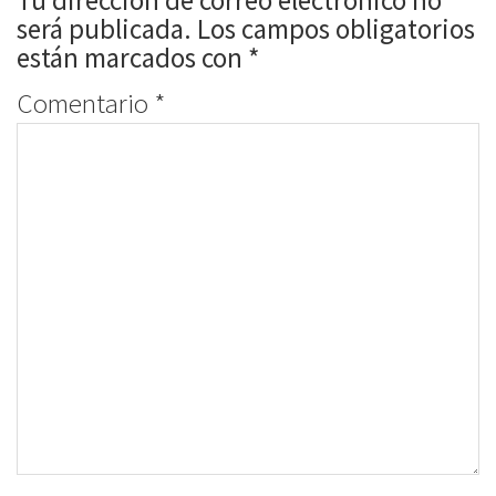
Tu dirección de correo electrónico no
será publicada.
Los campos obligatorios
están marcados con
*
Comentario
*