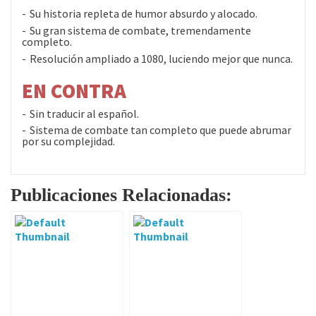
Su historia repleta de humor absurdo y alocado.
Su gran sistema de combate, tremendamente
completo.
Resolución ampliado a 1080, luciendo mejor que nunca.
EN CONTRA
Sin traducir al español.
Sistema de combate tan completo que puede abrumar
por su complejidad.
Publicaciones Relacionadas: