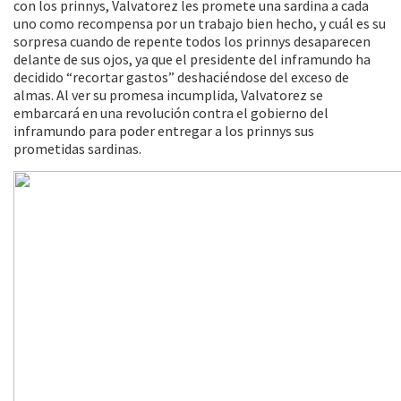
con los prinnys, Valvatorez les promete una sardina a cada
uno como recompensa por un trabajo bien hecho, y cuál es su
sorpresa cuando de repente todos los prinnys desaparecen
delante de sus ojos, ya que el presidente del inframundo ha
decidido “recortar gastos” deshaciéndose del exceso de
almas. Al ver su promesa incumplida, Valvatorez se
embarcará en una revolución contra el gobierno del
inframundo para poder entregar a los prinnys sus
prometidas sardinas.