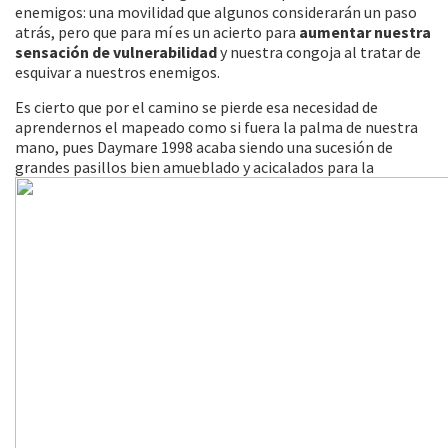
enemigos: una movilidad que algunos considerarán un paso
atrás, pero que para mí es un acierto para
aumentar nuestra
sensación de vulnerabilidad
y nuestra congoja al tratar de
esquivar a nuestros enemigos.
Es cierto que por el camino se pierde esa necesidad de
aprendernos el mapeado como si fuera la palma de nuestra
mano, pues Daymare 1998 acaba siendo una sucesión de
grandes pasillos bien amueblado y
acicalados para la