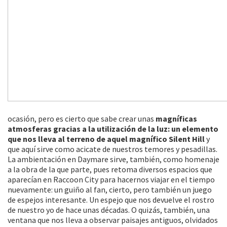
ocasión, pero es cierto que sabe crear unas
magníficas
atmosferas gracias a la utilización de la luz: un elemento
que nos lleva al terreno de aquel magnífico Silent Hill
y
que aquí sirve como acicate de nuestros temores y pesadillas.
La ambientación en Daymare sirve, también, como homenaje
a la obra de la que parte, pues retoma diversos espacios que
aparecían en Raccoon City para hacernos viajar en el tiempo
nuevamente: un guiño al fan, cierto, pero también un juego
de espejos interesante. Un espejo que nos devuelve el rostro
de nuestro yo de hace unas décadas. O quizás, también, una
ventana que nos lleva a observar paisajes antiguos, olvidados