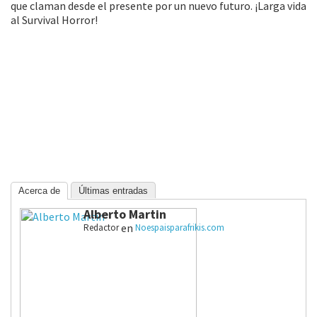
que claman desde el presente por un nuevo futuro. ¡Larga vida
al Survival Horror!
Acerca de
Últimas entradas
Alberto Martin
en
Redactor
Noespaisparafrikis.com