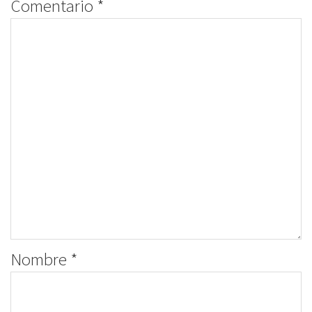
Comentario
*
Nombre
*