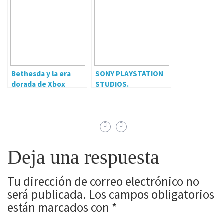
Bethesda y la era
SONY PLAYSTATION
dorada de Xbox
STUDIOS.
GREATSNESS AWAITS
Deja una respuesta
Tu dirección de correo electrónico no
será publicada.
Los campos obligatorios
están marcados con
*