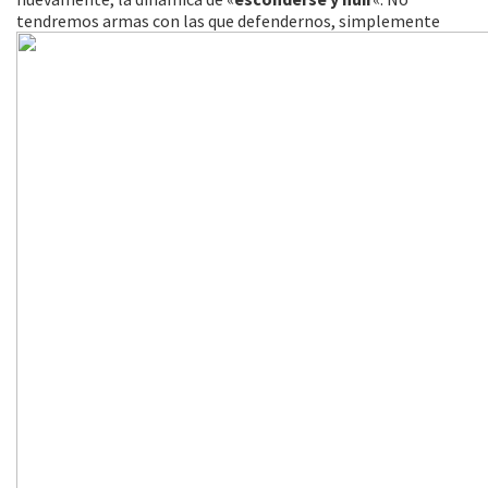
tendremos
armas con las que defendernos, simplemente