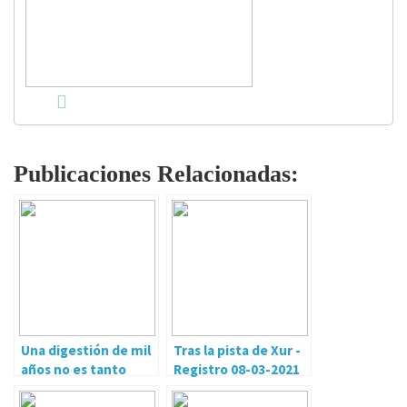
Publicaciones Relacionadas:
Una digestión de mil
Tras la pista de Xur -
años no es tanto
Registro 08-03-2021
tiempo.