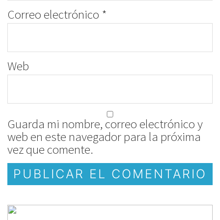
Correo electrónico
*
Web
Guarda mi nombre, correo electrónico y
web en este navegador para la próxima
vez que comente.