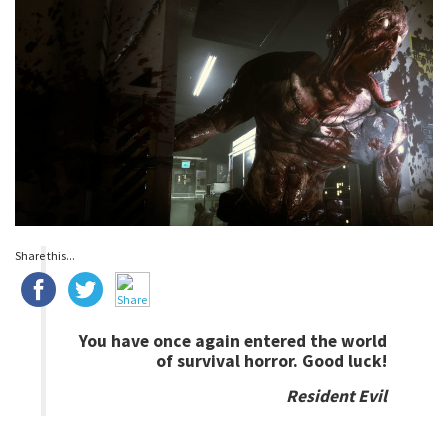
Share this...
You have once again entered the world
of survival horror. Good luck!
Resident Evil