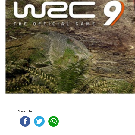
Share this...