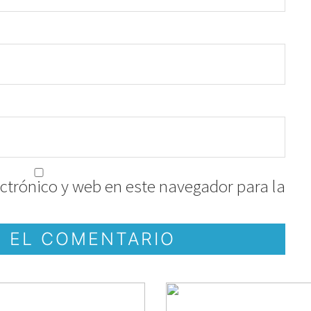
ctrónico y web en este navegador para la