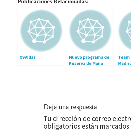
Publicaciones Relacionadas:
99Vidas
Nuevo programa de
Team N
Reserva de Mana
Madri
Deja una respuesta
Tu dirección de correo elect
obligatorios están marcados