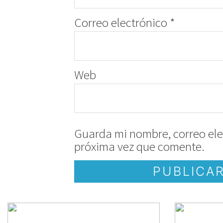
Correo electrónico
*
Web
Guarda mi nombre, correo ele
próxima vez que comente.