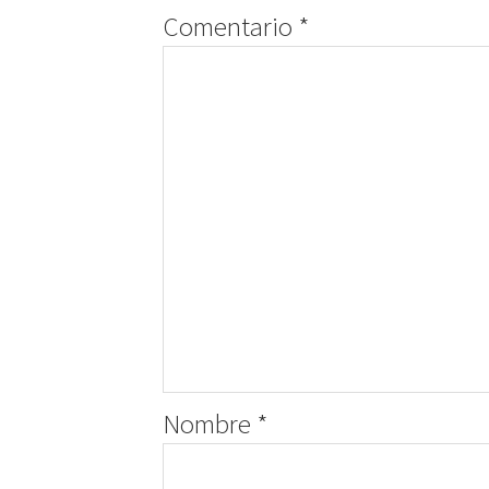
Comentario
*
Nombre
*