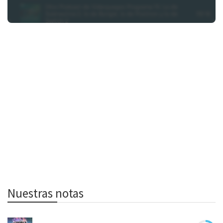
Nuestras notas