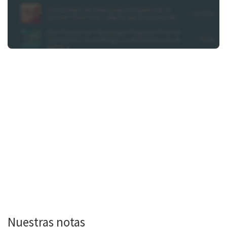
Nuestras notas