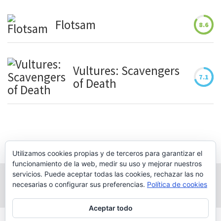
Flotsam
8.6
Vultures: Scavengers
7.1
of Death
Utilizamos cookies propias y de terceros para garantizar el
funcionamiento de la web, medir su uso y mejorar nuestros
servicios. Puede aceptar todas las cookies, rechazar las no
necesarias o configurar sus preferencias.
Política de cookies
Aceptar todo