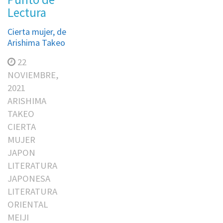
Lectura
Cierta mujer, de
Arishima Takeo
22
NOVIEMBRE,
2021
ARISHIMA
TAKEO
CIERTA
MUJER
JAPON
LITERATURA
JAPONESA
LITERATURA
ORIENTAL
MEIJI