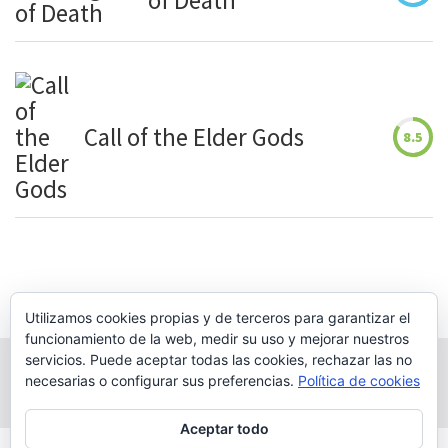
Call of the Elder Gods
8.5
Utilizamos cookies propias y de terceros para garantizar el
funcionamiento de la web, medir su uso y mejorar nuestros
servicios. Puede aceptar todas las cookies, rechazar las no
necesarias o configurar sus preferencias.
Política de cookies
Aceptar todo