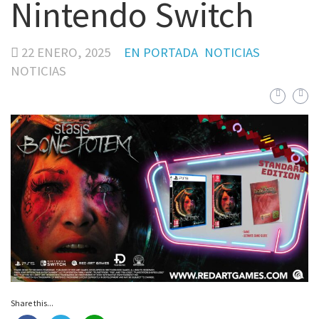
Nintendo Switch
22 ENERO, 2025
EN PORTADA
NOTICIAS
NOTICIAS
Share this...