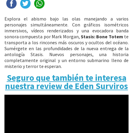
Explora el abismo bajo las olas manejando a varios
personajes simultáneamente. Con gráficos isométricos
inmersivos, vídeos renderizados y una evocadora banda
sonora compuesta por Mark Morgan,
Stasis: Bone Totem
te
transporta a los rincones más oscuros y ocultos del océano.
Sumérgete en las profundidades de la nueva entrega de la
antología Stasis. Nuevos personajes, una historia
completamente original y un entorno submarino lleno de
misterio y terror te esperan.
Seguro que también te interesa
nuestra review de Eden Surviros