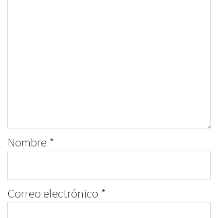
Nombre
*
Correo electrónico
*