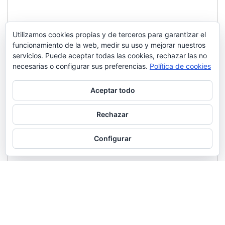
Utilizamos cookies propias y de terceros para garantizar el
funcionamiento de la web, medir su uso y mejorar nuestros
servicios. Puede aceptar todas las cookies, rechazar las no
necesarias o configurar sus preferencias.
Política de cookies
Aceptar todo
Rechazar
Configurar