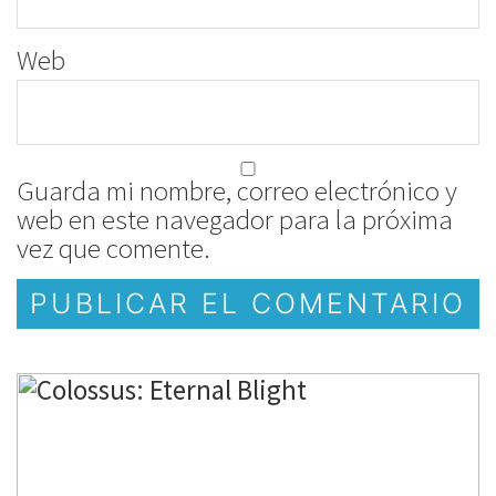
Web
Guarda mi nombre, correo electrónico y
web en este navegador para la próxima
vez que comente.