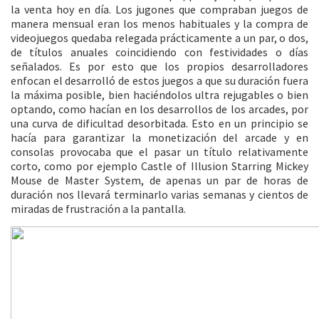
la venta hoy en día. Los jugones que compraban juegos de
manera mensual eran los menos habituales y la compra de
videojuegos quedaba relegada prácticamente a un par, o dos,
de títulos anuales coincidiendo con festividades o días
señalados. Es por esto que los propios desarrolladores
enfocan el desarrolló de estos juegos a que su duración fuera
la máxima posible, bien haciéndolos ultra rejugables o bien
optando, como hacían en los desarrollos de los arcades, por
una curva de dificultad desorbitada. Esto en un principio se
hacía para garantizar la monetización del arcade y en
consolas provocaba que el pasar un título relativamente
corto, como por ejemplo Castle of Illusion Starring Mickey
Mouse de Master System, de apenas un par de horas de
duración nos llevará terminarlo varias semanas y cientos de
miradas de frustración a la pantalla.