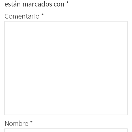
están marcados con
*
Comentario
*
Nombre
*