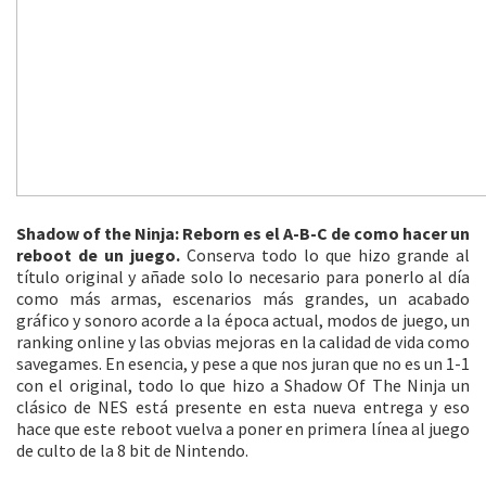
Shadow of the Ninja: Reborn es el A-B-C de como hacer un
reboot de un juego.
Conserva todo lo que hizo grande al
título original y añade solo lo necesario para ponerlo al día
como más armas, escenarios más grandes, un acabado
gráfico y sonoro acorde a la época actual, modos de juego, un
ranking online y las obvias mejoras en la calidad de vida como
savegames. En esencia, y pese a que nos juran que no es un 1-1
con el original, todo lo que hizo a Shadow Of The Ninja un
clásico de NES está presente en esta nueva entrega y eso
hace que este reboot vuelva a poner en primera línea al juego
de culto de la 8 bit de Nintendo.