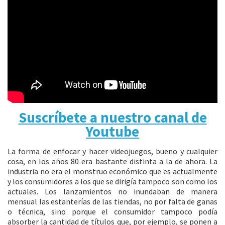
Suscríbete a nuestro canal de
Youtube
La forma de enfocar y hacer videojuegos, bueno y cualquier
cosa, en los años 80 era bastante distinta a la de ahora. La
industria no era el monstruo económico que es actualmente
y los consumidores a los que se dirigía tampoco son como los
actuales. Los lanzamientos no inundaban de manera
mensual las estanterías de las tiendas, no por falta de ganas
o técnica, sino porque el consumidor tampoco podía
absorber la cantidad de títulos que, por ejemplo, se ponen a