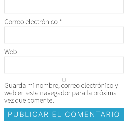
Correo electrónico
*
Web
Guarda mi nombre, correo electrónico y
web en este navegador para la próxima
vez que comente.