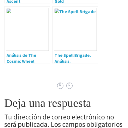
Ascent
Gold
Análisis de The
The Spell Brigade.
Cosmic Wheel
Análisis.
Sisterhood
Deja una respuesta
Tu dirección de correo electrónico no
será publicada.
Los campos obligatorios