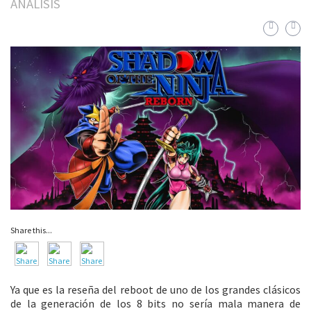
ANALISIS
Share this...
Ya que es la reseña del reboot de uno de los grandes clásicos
de la generación de los 8 bits no sería mala manera de