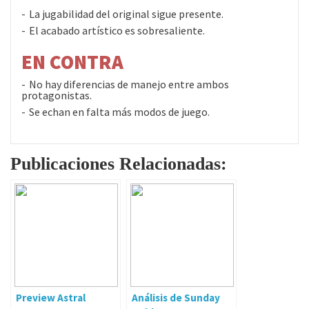
La jugabilidad del original sigue presente.
El acabado artístico es sobresaliente.
EN CONTRA
No hay diferencias de manejo entre ambos
protagonistas.
Se echan en falta más modos de juego.
Publicaciones Relacionadas:
Preview Astral
Análisis de Sunday