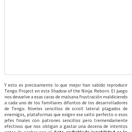
Y esto es precisamente lo que mejor han sabido reproducir
Tengo Project en este Shadow of the Ninja: Reborn. El juego
nos devuelve a esas caras de malsana frustración maldiciendo
a cada uno de los familiares difuntos de los desarrolladores
de Tengo. Niveles sencillos de scroll lateral plagados de
enemigos, plataformas que exigen ese salto perfecto o esos
jefes finales con patrones sencillos pero tremendamente
efectivos que nos obligan a gastar una docena de intentos