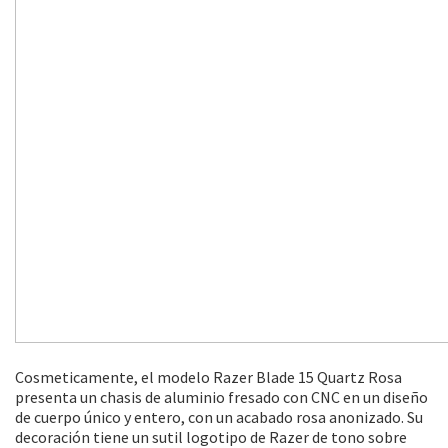
Cosmeticamente, el modelo Razer Blade 15 Quartz Rosa
presenta un chasis de aluminio fresado con CNC en un diseño
de cuerpo único y entero, con un acabado rosa anonizado. Su
decoración tiene un sutil logotipo de Razer de tono sobre