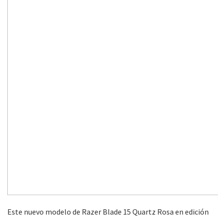
Este nuevo modelo de Razer Blade 15 Quartz Rosa en edición