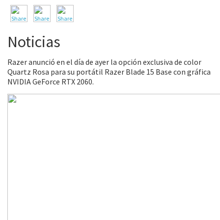
Noticias
Razer anunció en el día de ayer la opción exclusiva de color
Quartz Rosa para su portátil Razer Blade 15 Base con gráfica
NVIDIA GeForce RTX 2060.