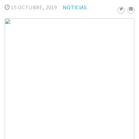
15 OCTUBRE, 2019
NOTICIAS