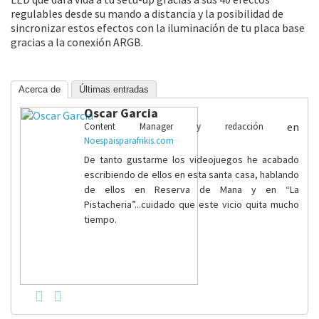
regulables desde su mando a distancia y la posibilidad de
sincronizar estos efectos con la iluminación de tu placa base
gracias a la conexión ARGB.
Acerca de
Últimas entradas
Oscar Garcia
en
Content Manager y redacción
Noespaisparafrikis.com
De tanto gustarme los videojuegos he acabado
escribiendo de ellos en esta santa casa, hablando
de ellos en Reserva de Mana y en “La
Pistacheria”...cuidado que este vicio quita mucho
tiempo.