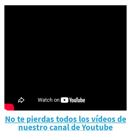
No te pierdas todos los vídeos de
nuestro canal de Youtube