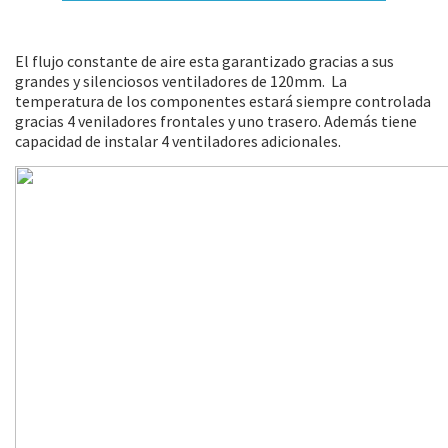
El flujo constante de aire esta garantizado gracias a sus
grandes y silenciosos ventiladores de 120mm. La
temperatura de los componentes estará siempre controlada
gracias 4 veniladores frontales y uno trasero. Además tiene
capacidad de instalar 4 ventiladores adicionales.