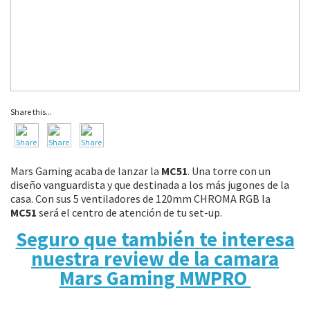
Share this...
Mars Gaming acaba de lanzar la
MC51
. Una torre con un
diseño vanguardista y que destinada a los más jugones de la
casa. Con sus 5 ventiladores de 120mm CHROMA RGB la
MC51
será el centro de atención de tu set-up.
Seguro que también te interesa
nuestra review de la camara
Mars Gaming MWPRO