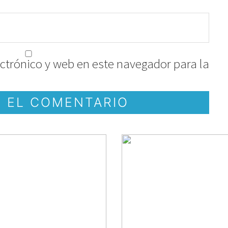
ctrónico y web en este navegador para la