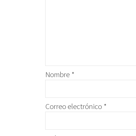
Nombre
*
Correo electrónico
*