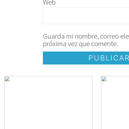
Web
Guarda mi nombre, correo ele
próxima vez que comente.