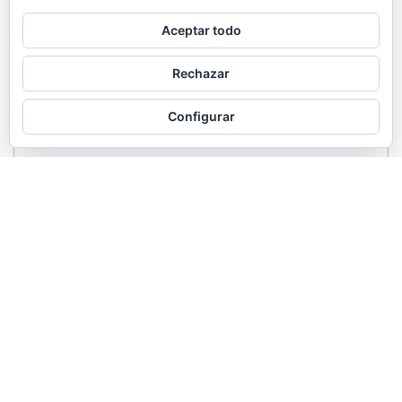
Aceptar todo
Rechazar
Configurar