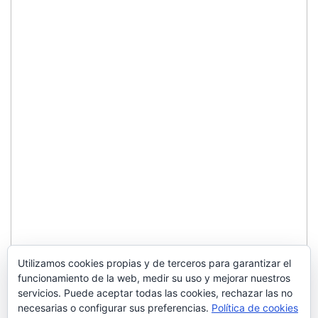
Utilizamos cookies propias y de terceros para garantizar el
funcionamiento de la web, medir su uso y mejorar nuestros
servicios. Puede aceptar todas las cookies, rechazar las no
necesarias o configurar sus preferencias.
Política de cookies