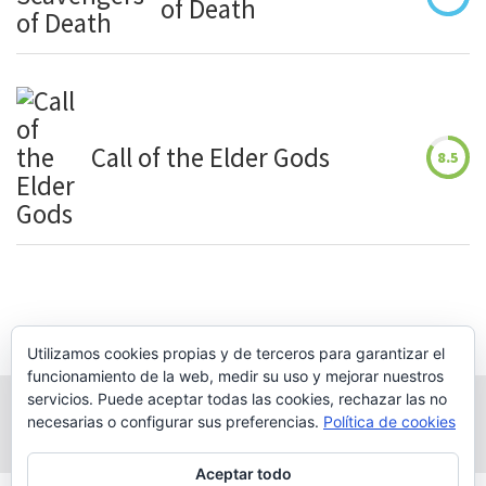
of Death
Call of the Elder Gods
8.5
Utilizamos cookies propias y de terceros para garantizar el
funcionamiento de la web, medir su uso y mejorar nuestros
servicios. Puede aceptar todas las cookies, rechazar las no
necesarias o configurar sus preferencias.
Política de cookies
Aceptar todo