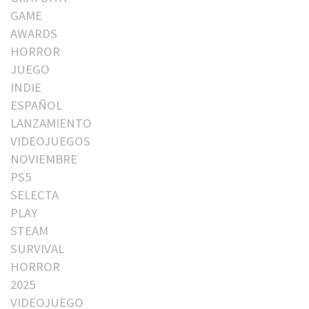
GAME
AWARDS
HORROR
JUEGO
INDIE
ESPAÑOL
LANZAMIENTO
VIDEOJUEGOS
NOVIEMBRE
PS5
SELECTA
PLAY
STEAM
SURVIVAL
HORROR
2025
VIDEOJUEGO