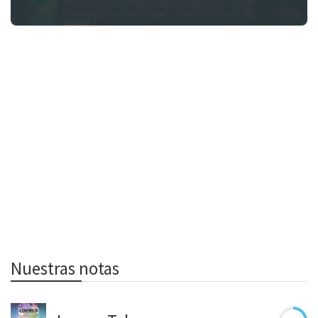
Nuestras notas