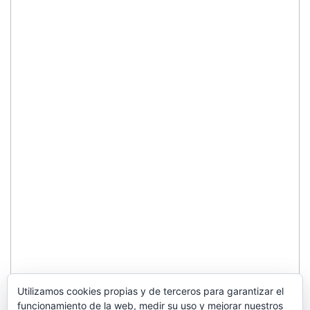
Utilizamos cookies propias y de terceros para garantizar el
funcionamiento de la web, medir su uso y mejorar nuestros