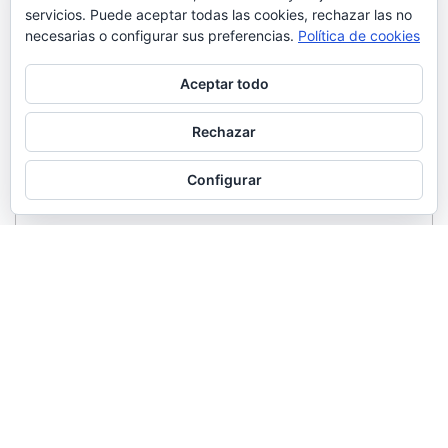
servicios. Puede aceptar todas las cookies, rechazar las no
necesarias o configurar sus preferencias.
Política de cookies
Aceptar todo
Rechazar
Configurar