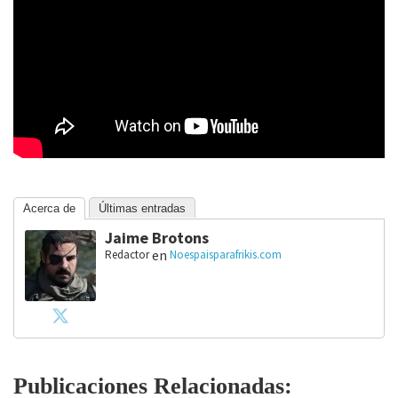
Acerca de
Últimas entradas
Jaime Brotons
en
Redactor
Noespaisparafrikis.com
Publicaciones Relacionadas: