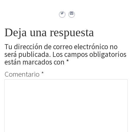
Edición Limitada
Deja una respuesta
Tu dirección de correo electrónico no
será publicada.
Los campos obligatorios
están marcados con
*
Comentario
*