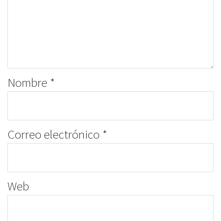
Nombre
*
Correo electrónico
*
Web