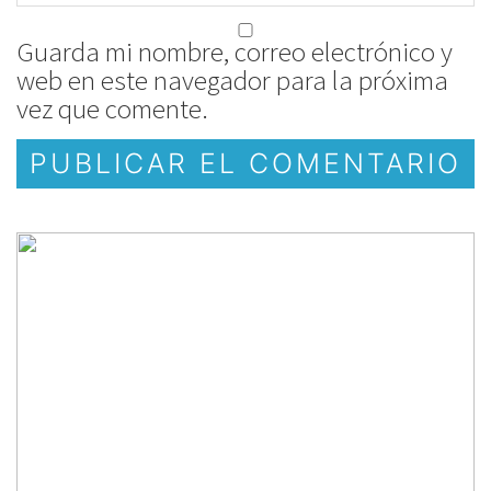
Guarda mi nombre, correo electrónico y
web en este navegador para la próxima
vez que comente.