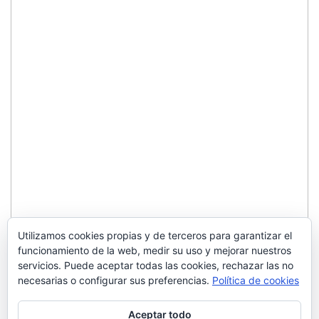
Utilizamos cookies propias y de terceros para garantizar el
funcionamiento de la web, medir su uso y mejorar nuestros
servicios. Puede aceptar todas las cookies, rechazar las no
necesarias o configurar sus preferencias.
Política de cookies
Aceptar todo