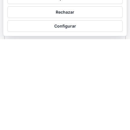
Rechazar
Configurar