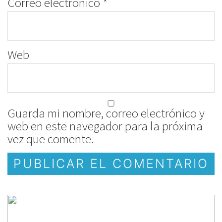
Correo electrónico
*
Web
Guarda mi nombre, correo electrónico y
web en este navegador para la próxima
vez que comente.