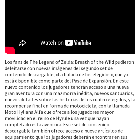
Los fans de The Legend of Zelda: Breath of the Wild pudieron
deleitarse con nuevas imágenes del segundo set de
contenido descargable, «La balada de los elegidos», que ya
está disponible como parte del Pase de Expansión. En este
nuevo contenido los jugadores tendrán acceso a una nueva
gran aventura con una mazmorra inédita, nuevos santuarios,
nuevos detalles sobre las historias de los cuatro elegidos, y la
recompensa final en forma de motocicleta, con la llamada
Moto Hyliana Alfa que ofrece a los jugadores mayor
movilidad en el reino de Hyrule una vez que hayan
completado esta aventura. Este set de contenido
descargable también ofrece acceso a nueve artículos de
equipamiento que los jugadores deberán encontrar en sus