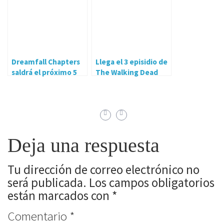
Dreamfall Chapters
Llega el 3 episidio de
saldrá el próximo 5
The Walking Dead
de mayo
Deja una respuesta
Tu dirección de correo electrónico no
será publicada.
Los campos obligatorios
están marcados con
*
Comentario
*