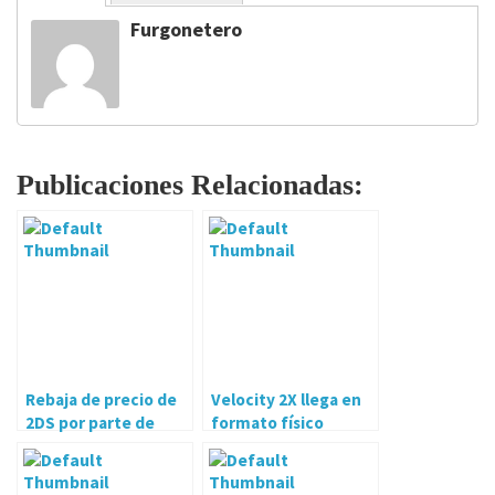
Furgonetero
Publicaciones Relacionadas:
Rebaja de precio de
Velocity 2X llega en
2DS por parte de
formato físico
Nintendo of America