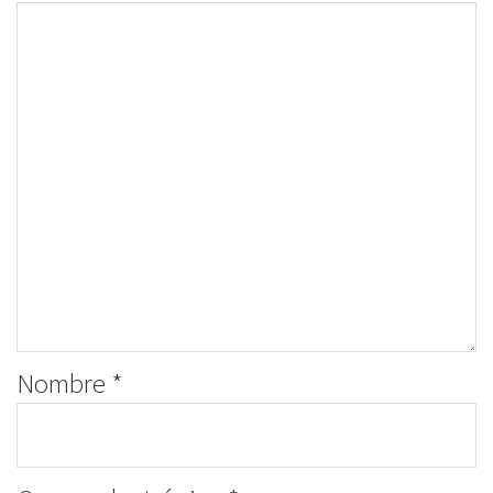
Nombre
*