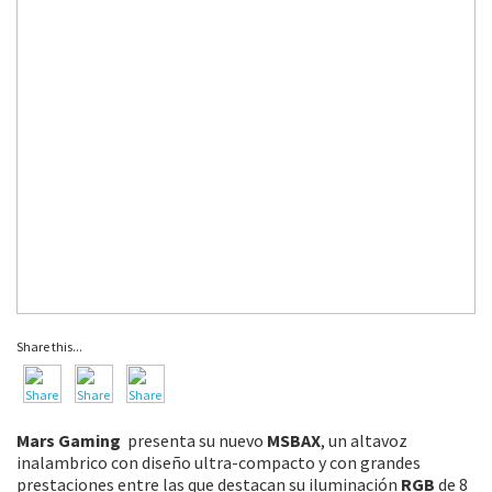
Share this...
Mars Gaming
presenta su nuevo
MSBAX
, un altavoz
inalambrico con diseño ultra-compacto y con grandes
prestaciones entre las que destacan su iluminación
RGB
de 8