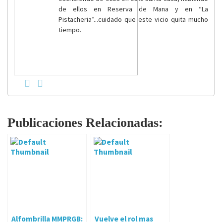
de ellos en Reserva de Mana y en “La
Pistacheria”...cuidado que este vicio quita mucho
tiempo.
Publicaciones Relacionadas:
Alfombrilla MMPRGB:
Vuelve el rol mas