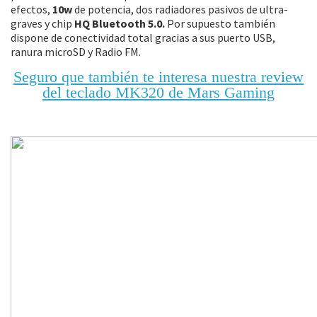
efectos,
10w
de potencia, dos radiadores pasivos de ultra-
graves y chip
HQ Bluetooth 5.0.
Por supuesto también
dispone de conectividad total gracias a sus puerto USB,
ranura microSD y Radio FM.
Seguro que también te interesa nuestra review
del teclado MK320 de Mars Gaming