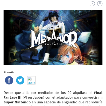
Share this...
Desde que allá por mediados de los 90 alquilase el
Final
Fantasy III
(VI en Japón) con el adaptador para convertir mi
Super Nintendo
en una especie de engendro que reproducía