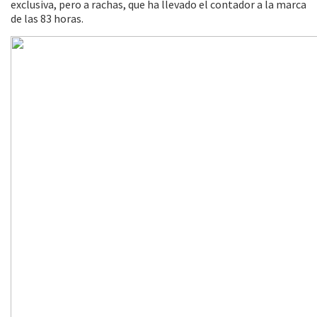
exclusiva, pero a rachas, que ha llevado el contador a la marca
de las 83 horas.