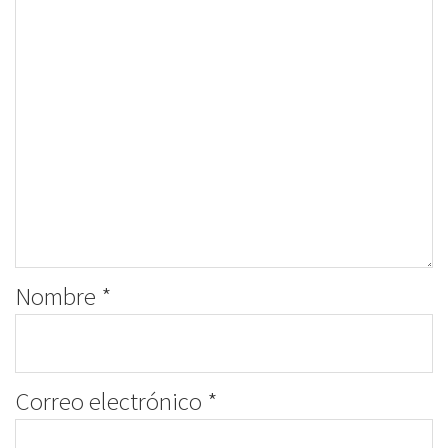
Nombre
*
Correo electrónico
*