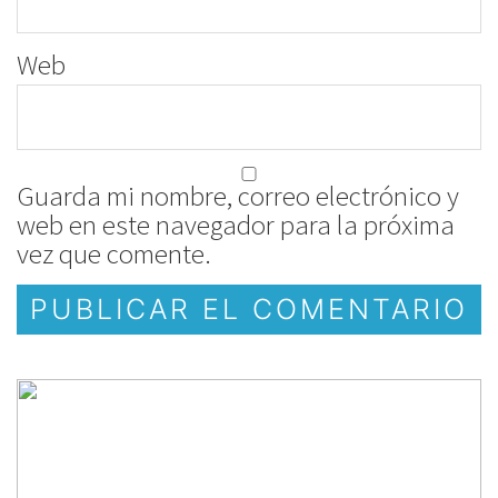
Web
Guarda mi nombre, correo electrónico y
web en este navegador para la próxima
vez que comente.