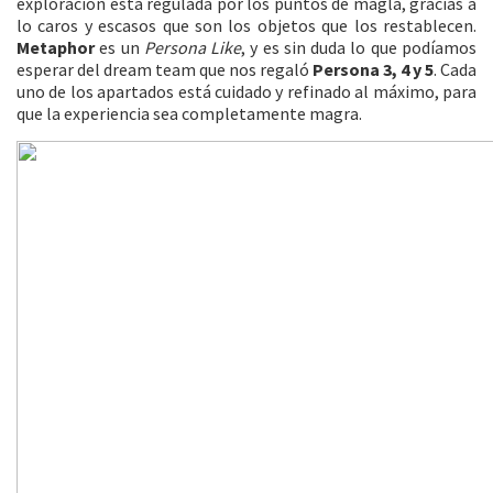
exploración está regulada por los puntos de magla, gracias a
lo caros y escasos que son los objetos que los restablecen.
Metaphor
es un
Persona Like
, y es sin duda lo que podíamos
esperar del dream team que nos regaló
Persona 3, 4 y 5
. Cada
uno de los apartados está cuidado y refinado al máximo, para
que la experiencia sea completamente magra.