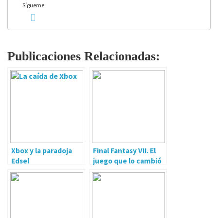
Sígueme
Publicaciones Relacionadas:
Xbox y la paradoja
Final Fantasy VII. El
Edsel
juego que lo cambió
todo.